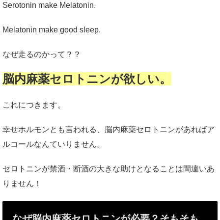
Serotonin make Melatonin.
Melatonin make good sleep.
なぜ走るのかって？？
脳内麻薬セロトニンが欲しい。
これにつきます。
幸せホルモンとも言われる、脳内麻薬セロトニンがあればア
ルコールなんていりません。
セロトニンが禁酒・断酒の大きな助けとなることは間違いあ
りません！
なぜ脳内麻薬セロトニンが必要？そもそも