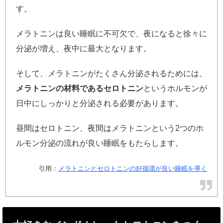
す。
メラトニンは良い睡眠に不可欠で、夜になると徐々に
分泌が増え、夜中に最大となります。
そして、メラトニンがたくさん分泌されるためには、
メラトニンの材料であるセロトニン
というホルモンが
日中にしっかりと分泌される必要があります。
昼間はセロトニン、夜間はメラトニンという2つのホ
ルモン分泌の流れが良い睡眠をもたらします。
引用：
メラトニンとセロトニンの好循環が良い睡眠を導く