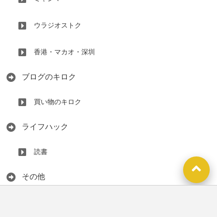
ウラジオストク
香港・マカオ・深圳
ブログのキロク
買い物のキロク
ライフハック
読書
その他
未分類