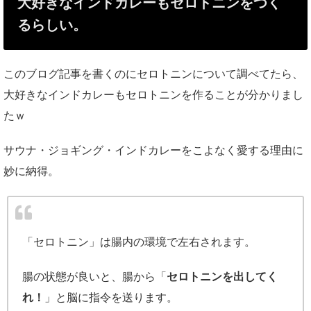
大好きなインドカレーもセロトニンをつく
るらしい。
このブログ記事を書くのにセロトニンについて調べてたら、
大好きなインドカレーもセロトニンを作ることが分かりまし
たｗ
サウナ・ジョギング・インドカレーをこよなく愛する理由に
妙に納得。
「セロトニン」は腸内の環境で左右されます。
腸の状態が良いと、腸から「
セロトニンを出してく
れ！
」と脳に指令を送ります。