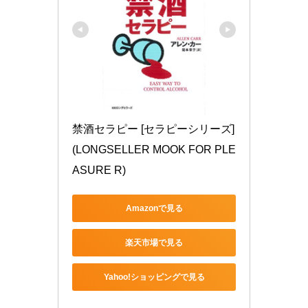
禁酒セラピー [セラピーシリーズ] 
(LONGSELLER MOOK FOR PLE
ASURE R)
Amazonで見る
楽天市場で見る
Yahoo!ショッピングで見る