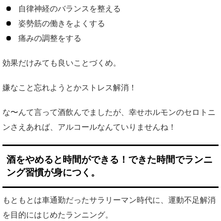
自律神経のバランスを整える
姿勢筋の働きをよくする
痛みの調整をする
効果だけみても良いことづくめ。
嫌なこと忘れようとかストレス解消！
な〜んて言って酒飲んでましたが、幸せホルモンのセロトニ
ンさえあれば、アルコールなんていりませんね！
酒をやめると時間ができる！できた時間でランニ
ング習慣が身につく。
もともとは車通勤だったサラリーマン時代に、運動不足解消
を目的にはじめたランニング。