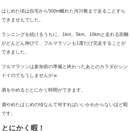
はじめた頃は自宅から500m離れた河川敷まで走ることすら
できませんでした。
ランニングを続けるうちに、1km、5km、10kmと走れる距離
がどんどん伸びて、フルマラソンも1度だけ完走することが
できました。
フルマラソンは参加前の準備と終わったあとのカラダがシン
ドイのでもうしませんがｗ
酒をやめるととにかく時間ができます。
酒やめたはじめの頃なんて何すればいいかわからないほど暇
です。
とにかく暇！