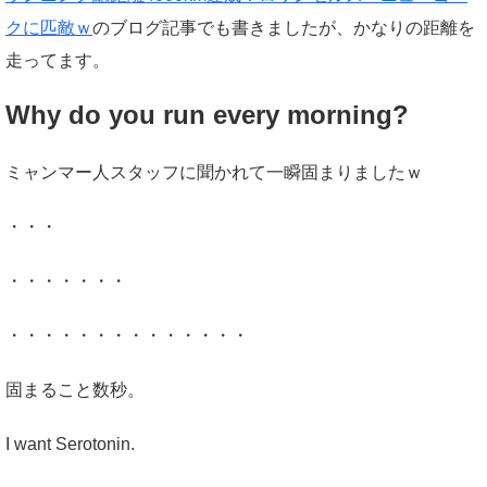
クに匹敵ｗ
のブログ記事でも書きましたが、かなりの距離を
走ってます。
Why do you run every morning?
ミャンマー人スタッフに聞かれて一瞬固まりましたｗ
・・・
・・・・・・・
・・・・・・・・・・・・・・
固まること数秒。
I want Serotonin.