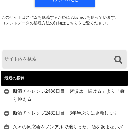
このサイトはスパムを低減するために Akismet を使っています。
コメントデータの処理方法の詳細はこちらをご覧ください
。
最近の投稿
断酒チャレンジ2488日目｜習慣は「続ける」より「乗
り換える」
断酒チャレンジ2482日目 3年半ぶりに更新します
久々の同窓会をノンアルで乗りった。酒を飲まないメ