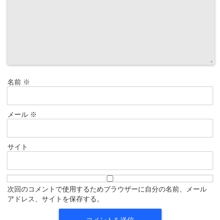
名前
※
メール
※
サイト
次回のコメントで使用するためブラウザーに自分の名前、メール
アドレス、サイトを保存する。