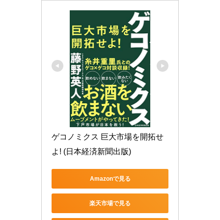
ゲコノミクス 巨大市場を開拓せ
よ! (日本経済新聞出版)
Amazonで見る
楽天市場で見る