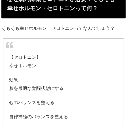
幸せホルモン・セロトニンって何？
そもそも幸せホルモン・セロトニンってなんでしょう？
【セロトニン】
幸せホルモン
効果
脳を最適な覚醒状態にする
心のバランスを整える
自律神経のバランスを整える