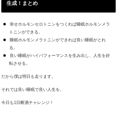
生成！まとめ
幸せホルモンセロトニンをつくれば睡眠ホルモンメラ
トニンができる。
睡眠ホルモンメラトニンができれば良い睡眠がとれ
る。
良い睡眠がハイパフォーマンスを生み出し、人生を好
転させる。
だから僕は明日も走ります。
それでは良い睡眠で良い人生を。
今日も1日断酒チャレンジ！