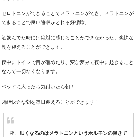
セロトニンができることでメラトニンができ、メラトニンが
できることで良い睡眠がとれる好循環。
酒飲んでた時には絶対に感じることができなかった、爽快な
朝を迎えることができます。
夜中にトイレで目が醒めたり、変な夢みて夜中に起きること
なんて一切なくなります。
ベッドに入ったら気付いたら朝！
超絶快適な朝を毎日迎えることができます！
夜、
眠くなるのはメラトニンというホルモンの働き
で