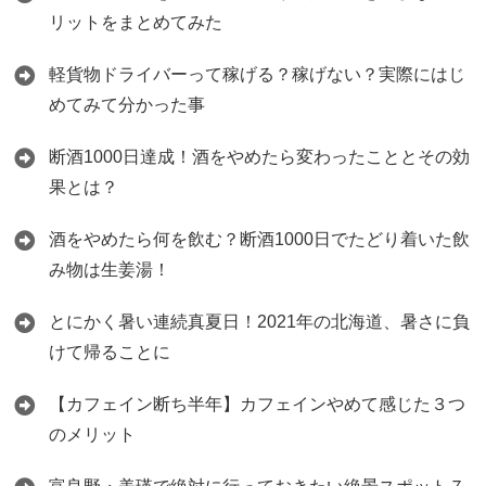
リットをまとめてみた
軽貨物ドライバーって稼げる？稼げない？実際にはじ
めてみて分かった事
断酒1000日達成！酒をやめたら変わったこととその効
果とは？
酒をやめたら何を飲む？断酒1000日でたどり着いた飲
み物は生姜湯！
とにかく暑い連続真夏日！2021年の北海道、暑さに負
けて帰ることに
【カフェイン断ち半年】カフェインやめて感じた３つ
のメリット