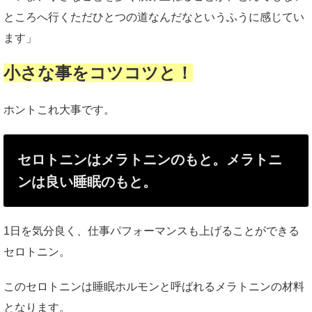
ところへ行くただひとつの道なんだなというふうに感じてい
ます」
小さな事をコツコツと！
ホントこれ大事です。
セロトニンはメラトニンのもと。メラトニ
ンは良い睡眠のもと。
1日を気分良く、仕事パフォーマンスも上げることができる
セロトニン。
このセロトニンは睡眠ホルモンと呼ばれるメラトニンの材料
となります。