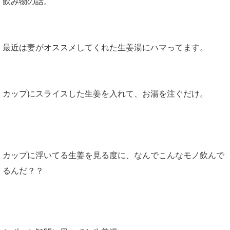
飲み物の話。
最近は妻がオススメしてくれた生姜湯にハマってます。
カップにスライスした生姜を入れて、お湯を注ぐだけ。
カップに浮いてる生姜を見る度に、なんでこんなモノ飲んで
るんだ？？