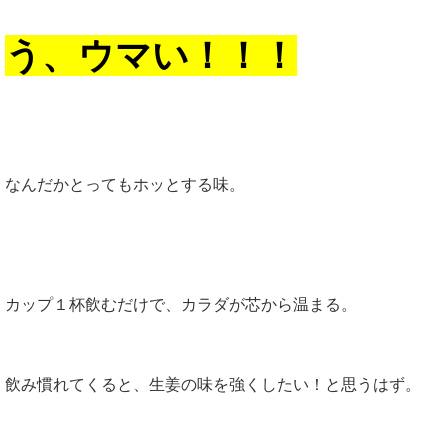
う、ウマい！！！
なんだかとってもホッとする味。
カップ１杯飲むだけで、カラダが芯から温まる。
飲み慣れてくると、生姜の味を強くしたい！と思うはず。