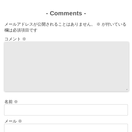
-
Comments
-
メールアドレスが公開されることはありません。
※
が付いている
欄は必須項目です
コメント
※
名前
※
メール
※