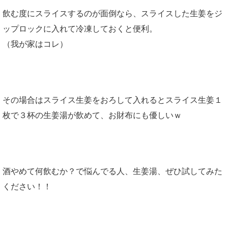
飲む度にスライスするのが面倒なら、スライスした生姜をジ
ップロックに入れて冷凍しておくと便利。
（我が家はコレ）
その場合はスライス生姜をおろして入れるとスライス生姜１
枚で３杯の生姜湯が飲めて、お財布にも優しいｗ
酒やめて何飲むか？で悩んでる人、生姜湯、ぜひ試してみた
ください！！