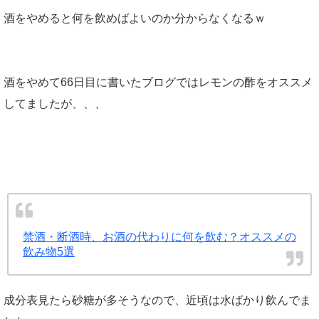
酒をやめると何を飲めばよいのか分からなくなるｗ
酒をやめて66日目に書いたブログではレモンの酢をオススメ
してましたが、、、
禁酒・断酒時、お酒の代わりに何を飲む？オススメの
飲み物5選
成分表見たら砂糖が多そうなので、近頃は水ばかり飲んでま