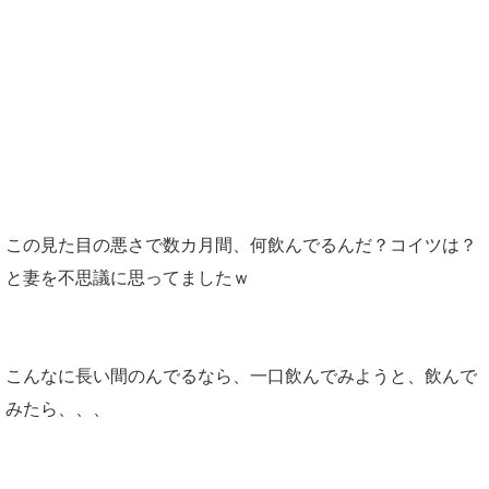
この見た目の悪さで数カ月間、何飲んでるんだ？コイツは？
と妻を不思議に思ってましたｗ
こんなに長い間のんでるなら、一口飲んでみようと、飲んで
みたら、、、