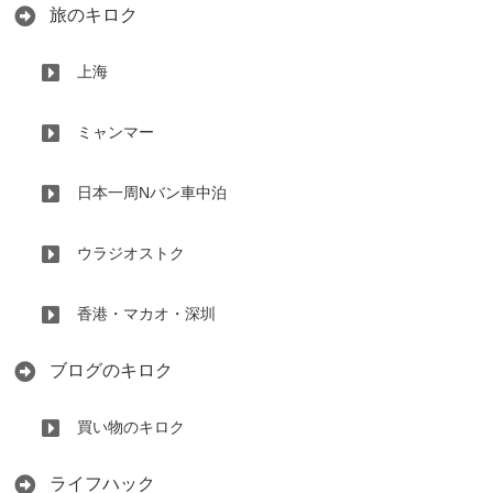
旅のキロク
上海
ミャンマー
日本一周Nバン車中泊
ウラジオストク
香港・マカオ・深圳
ブログのキロク
買い物のキロク
ライフハック