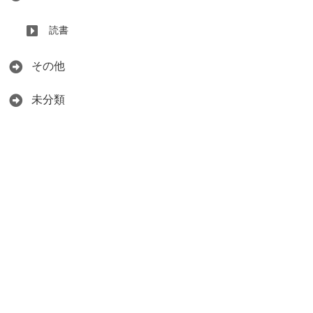
読書
その他
未分類