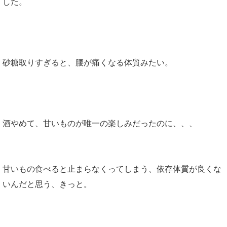
した。
砂糖取りすぎると、腰が痛くなる体質みたい。
酒やめて、甘いものが唯一の楽しみだったのに、、、
甘いもの食べると止まらなくってしまう、依存体質が良くな
いんだと思う、きっと。