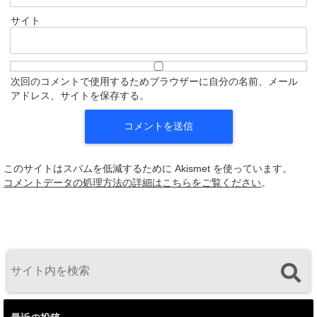
サイト
次回のコメントで使用するためブラウザーに自分の名前、メール
アドレス、サイトを保存する。
このサイトはスパムを低減するために Akismet を使っています。
コメントデータの処理方法の詳細はこちらをご覧ください
。