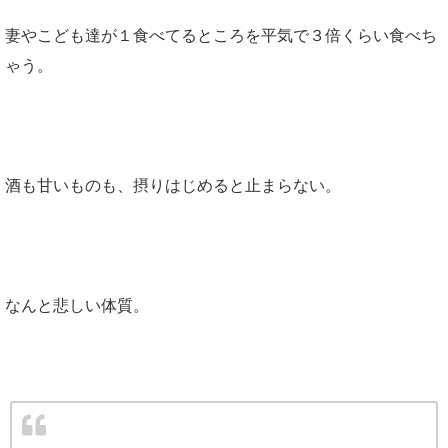
妻やこども達が１食べてるところを平気で３倍くらい食べち
ゃう。
酒も甘いものも、摂りはじめると止まらない。
なんと悲しい体質。