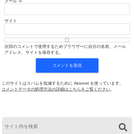
メール
※
サイト
次回のコメントで使用するためブラウザーに自分の名前、メール
アドレス、サイトを保存する。
このサイトはスパムを低減するために Akismet を使っています。
コメントデータの処理方法の詳細はこちらをご覧ください
。