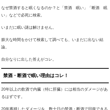
なぜ禁酒すると眠くなるのか？と「禁酒 眠い」「断酒 眠
い」などで必死に検索。
いまだに眠い謎は解けません。
膨大な時間をかけて検索して調べても、いまだに出ない結
論。
自分なりに出した答えがコレ。
禁酒・断酒で眠い理由はコレ！
20年以上の飲酒で内臓（特に肝臓）には相当のダメージがあ
るはずです。
20年蓄積したダメージを、数十日の禁酒・断酒で回復できる