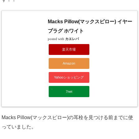
Macks Pillow(マックスピロー) イヤー
プラグ ホワイト
posted with
カエレバ
楽天市場
Amazon
Yahooショッピング
7net
Macks Pillow(マックスピロー)の耳栓を見つける前までに使
っていました。