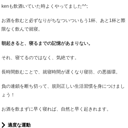
kenも飲酒いていた時よくやってました^^;
お酒を飲むと必ずなりがちなついついもう1杯、あと1杯と際
限なく飲んで就寝。
朝起きると、寝るまでの記憶があまりない。
それ、寝てるのではなく、気絶です。
長時間飲むことで、就寝時間が遅くなり寝坊、の悪循環。
負の連鎖を断ち切って、規則正しい生活習慣を身につけまし
ょう！
お酒を飲まずに早く寝れば、自然と早く起きれます。
適度な運動