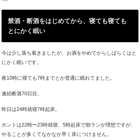
禁酒・断酒をはじめてから、寝ても寝ても
とにかく眠い
今は少し落ち着きましたが、お酒をやめてからしばらくはと
にかく眠いです。
夜10時に寝ても7時までとか普通に眠れてました。
連続断酒70日目。
昨日は24時就寝7時起床。
ホントは22時〜23時就寝、5時起床で朝ランが理想ですが、
やることが多くてなかなか早く床につけません。