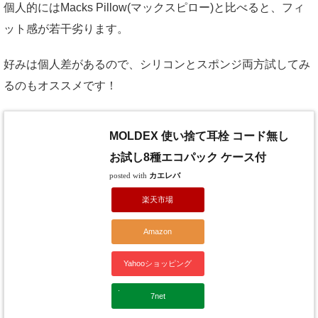
個人的にはMacks Pillow(マックスピロー)と比べると、フィ
ット感が若干劣ります。
好みは個人差があるので、シリコンとスポンジ両方試してみ
るのもオススメです！
MOLDEX 使い捨て耳栓 コード無し
お試し8種エコパック ケース付
posted with
カエレバ
楽天市場
Amazon
Yahooショッピング
7net