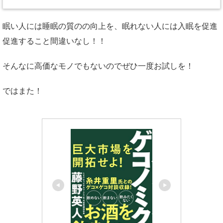
眠い人には睡眠の質のの向上を、眠れない人には入眠を促進
促進すること間違いなし！！
そんなに高価なモノでもないのでぜひ一度お試しを！
ではまた！