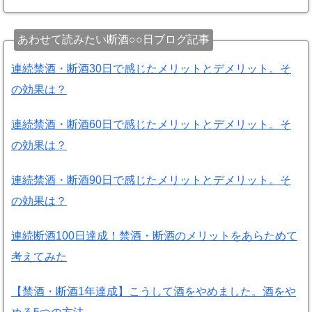
あわせて読みたい断酒○○日ブログ記事
連続禁酒・断酒30日で感じたメリットとデメリット。そ
の効果は？
連続禁酒・断酒60日で感じたメリットとデメリット。そ
の効果は？
連続禁酒・断酒90日で感じたメリットとデメリット。そ
の効果は？
連続断酒100日達成！禁酒・断酒のメリットをあらためて
考えてみた
【禁酒・断酒1年達成】こうして酒をやめました。酒をや