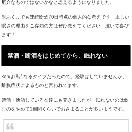
厄介なものではないかなと思えるようになりました。
※あくまでも連続断酒70日時点の個人的な考えです。正しい
眠さの理由をご存知の方はぜひ教えてください。泣いて喜び
ます！
禁酒・断酒をはじめてから、眠れない
kenは眠苦なるタイプだったので、経験はしていませんが、
離脱症状によるものと言われてます。
禁酒・断酒している友達にも聞きましたが、眠れないのは飲
むのをやめて1週間くらいでおさまることが多いようです。