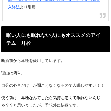
入浴法
より引用
眠い人にも眠れない人にもオススメのアイ
テム 耳栓
断酒前から耳栓を愛用しています。
理由は簡単。
自分の心音だけしか聞こえなくなるので入眠しやすい！！
使う前は、
耳栓なんてしたら気持ち悪くて眠れないんじ
ゃ？？
と思いましたが、予想外に快適です。