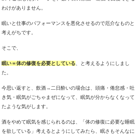
わけがありません。
眠いと仕事のパフォーマンスを悪化させるので厄介なものと
考えがちです。
そこで、
眠い＝体の修復を必要としている
、と考えるようにしまし
た。
今思い返すと、飲酒→二日酔いの場合は、頭痛・倦怠感・吐
き気・眠気がごちゃまぜになって、眠気が分からなくなって
たような気がします。
酒をやめて眠気を感じられるのは、「体の修復に必要な睡眠
を欲している」考えるとようにしてみたら、眠さもそんなに