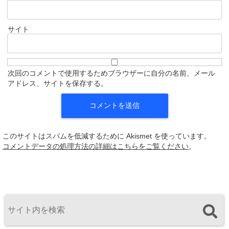
サイト
次回のコメントで使用するためブラウザーに自分の名前、メール
アドレス、サイトを保存する。
このサイトはスパムを低減するために Akismet を使っています。
コメントデータの処理方法の詳細はこちらをご覧ください
。