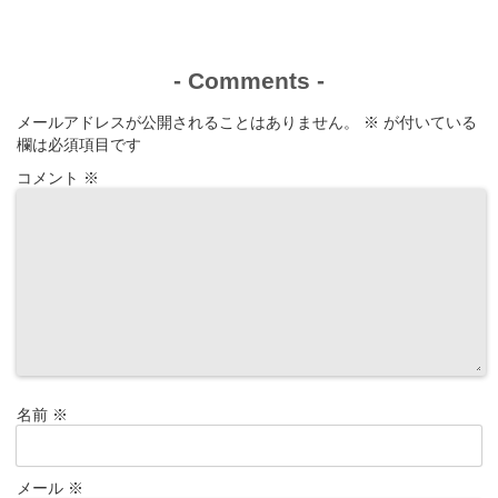
-
Comments
-
メールアドレスが公開されることはありません。
※
が付いている
欄は必須項目です
コメント
※
名前
※
メール
※