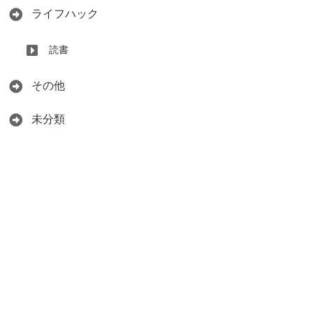
ライフハック
読書
その他
未分類