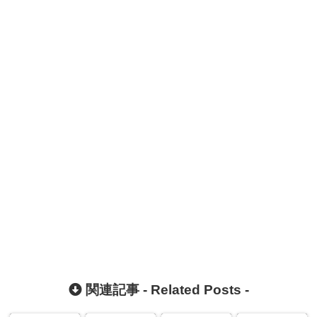
関連記事 -
Related Posts
-