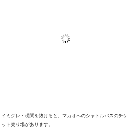
イミグレ・税関を抜けると、マカオへのシャトルバスのチケ
ット売り場があります。