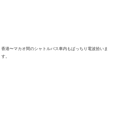
香港〜マカオ間のシャトルバス車内もばっちり電波拾いま
す。