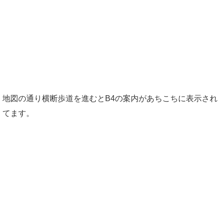
地図の通り横断歩道を進むとB4の案内があちこちに表示され
てます。