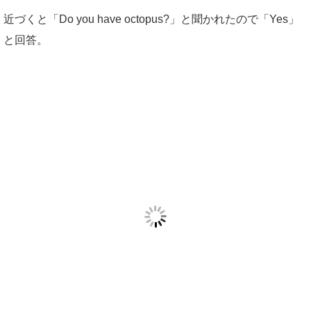
近づくと「Do you have octopus?」と聞かれたので「Yes」
と回答。