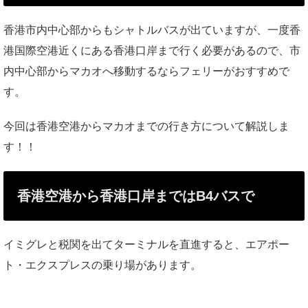
香港市内中心部からもシャトルバスが出ていますが、一度香
港国際空港近くにある香港口岸まで行く必要があるので、市
内中心部からマカオへ移動するならフェリーがおすすめで
す。
今回は香港空港からマカオまでの行き方について解説しま
す！！
香港空港から香港口岸まではB4バスで
イミグレと税関を出てターミナルを直進すると、エアポー
ト・エクスプレスの乗り場があります。