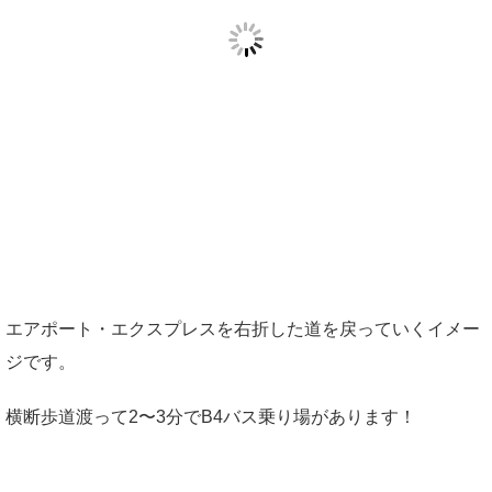
エアポート・エクスプレスを右折した道を戻っていくイメー
ジです。
横断歩道渡って2〜3分でB4バス乗り場があります！