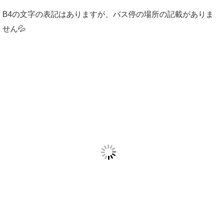
B4の文字の表記はありますが、バス停の場所の記載がありま
せん💦