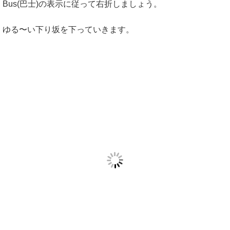
Bus(巴士)の表示に従って右折しましょう。
ゆる〜い下り坂を下っていきます。