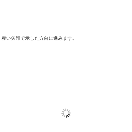
赤い矢印で示した方向に進みます。