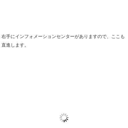
右手にインフォメーションセンターがありますので、ここも
直進します。