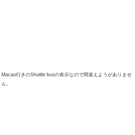
Macao行きのShuttle busの表示なので間違えようがありませ
ん。