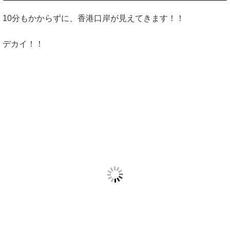
10分もかからずに、香港口岸が見えてきます！！
デカイ！！