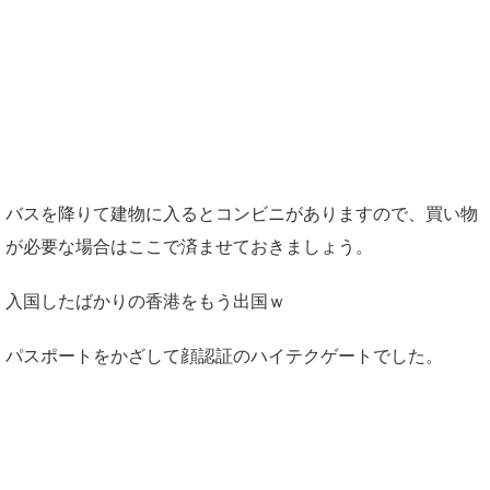
バスを降りて建物に入るとコンビニがありますので、買い物
が必要な場合はここで済ませておきましょう。
入国したばかりの香港をもう出国ｗ
パスポートをかざして顔認証のハイテクゲートでした。