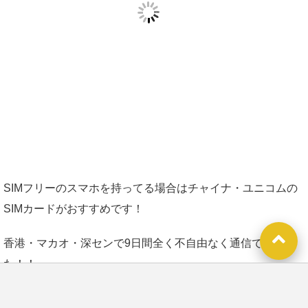
SIMフリーのスマホを持ってる場合はチャイナ・ユニコムの
SIMカードがおすすめです！
香港・マカオ・深センで9日間全く不自由なく通信できまし
た！！