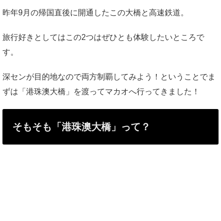
昨年9月の帰国直後に開通したこの大橋と高速鉄道。
旅行好きとしてはこの2つはぜひとも体験したいところで
す。
深センが目的地なので両方制覇してみよう！ということでま
ずは「港珠澳大橋」を渡ってマカオへ行ってきました！
そもそも「港珠澳大橋」って？