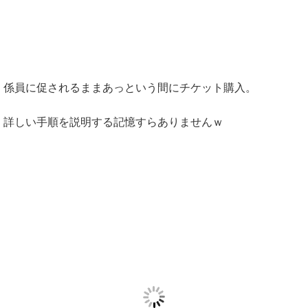
係員に促されるままあっという間にチケット購入。
詳しい手順を説明する記憶すらありませんｗ