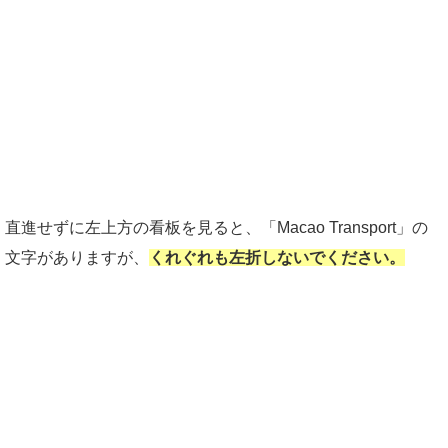
直進せずに左上方の看板を見ると、「Macao Transport」の
文字がありますが、
くれぐれも左折しないでください。