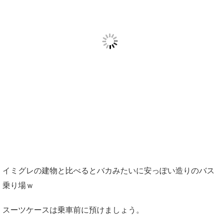
イミグレの建物と比べるとバカみたいに安っぽい造りのバス
乗り場ｗ
スーツケースは乗車前に預けましょう。