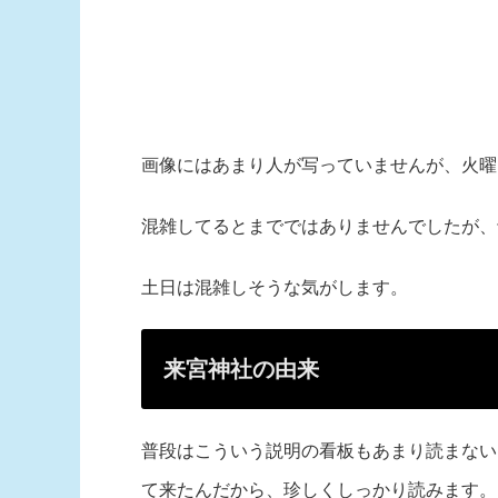
画像にはあまり人が写っていませんが、火曜
混雑してるとまでではありませんでしたが、
土日は混雑しそうな気がします。
来宮神社の由来
普段はこういう説明の看板もあまり読まない
て来たんだから、珍しくしっかり読みます。