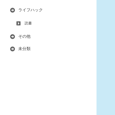
ライフハック
読書
その他
未分類