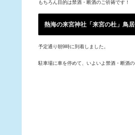
もちろん目的は禁酒・断酒のご祈祷です！
熱海の来宮神社「来宮の杜」鳥居
予定通り朝9時に到着しました。
駐車場に車を停めて、いよいよ禁酒・断酒の