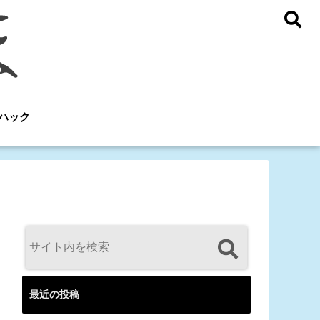
ハック
最近の投稿