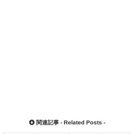
関連記事 -
Related Posts
-