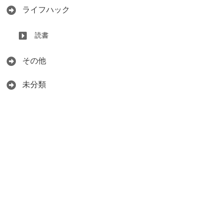
ライフハック
読書
その他
未分類