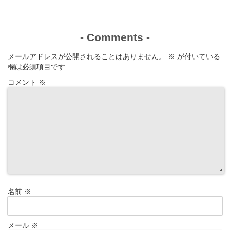
-
Comments
-
メールアドレスが公開されることはありません。
※
が付いている
欄は必須項目です
コメント
※
名前
※
メール
※