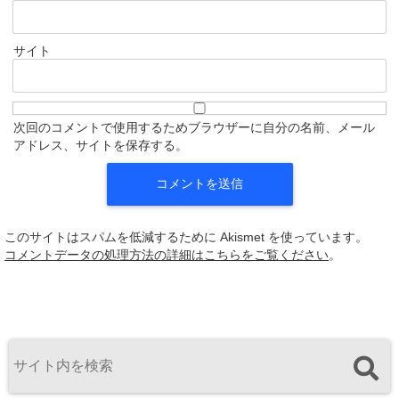
サイト
次回のコメントで使用するためブラウザーに自分の名前、メール
アドレス、サイトを保存する。
このサイトはスパムを低減するために Akismet を使っています。
コメントデータの処理方法の詳細はこちらをご覧ください
。