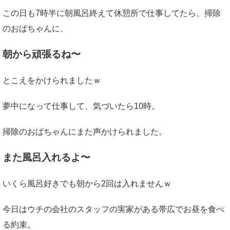
この日も7時半に朝風呂終えて休憩所で仕事してたら、掃除
のおばちゃんに、
朝から頑張るね〜
とこえをかけられましたｗ
夢中になって仕事して、気づいたら10時。
掃除のおばちゃんにまた声かけられました。
また風呂入れるよ〜
いくら風呂好きでも朝から2回は入れませんｗ
今日はウチの会社のスタッフの実家がある帯広でお昼を食べ
る約束。