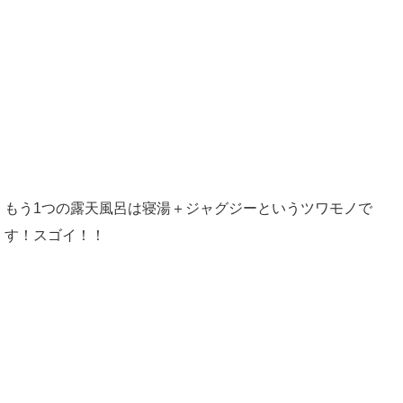
もう1つの露天風呂は寝湯＋ジャグジーというツワモノで
す！スゴイ！！