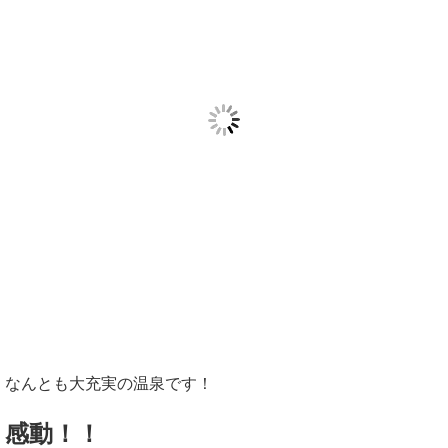
なんとも大充実の温泉です！
感動！！