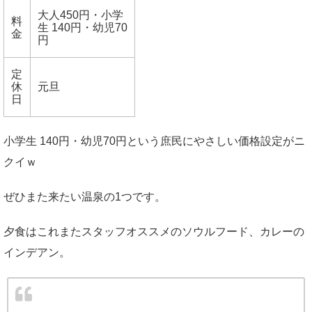
大人450円・小学
料
生 140円・幼児70
金
円
定
休
元旦
日
小学生 140円・幼児70円という庶民にやさしい価格設定がニ
クイｗ
ぜひまた来たい温泉の1つです。
夕食はこれまたスタッフオススメのソウルフード、カレーの
インデアン。