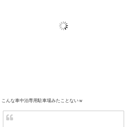
こんな車中泊専用駐車場みたことないｗ