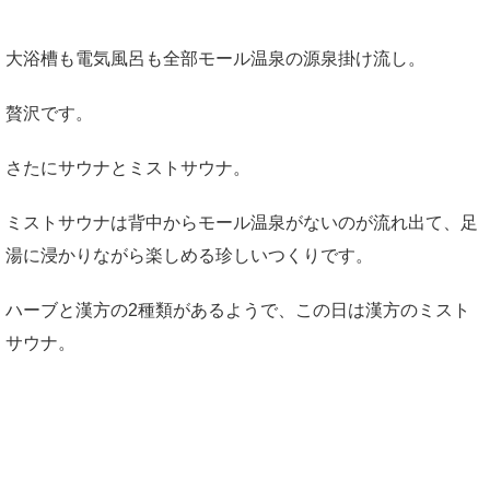
大浴槽も電気風呂も全部モール温泉の源泉掛け流し。
贅沢です。
さたにサウナとミストサウナ。
ミストサウナは背中からモール温泉がないのが流れ出て、足
湯に浸かりながら楽しめる珍しいつくりです。
ハーブと漢方の2種類があるようで、この日は漢方のミスト
サウナ。