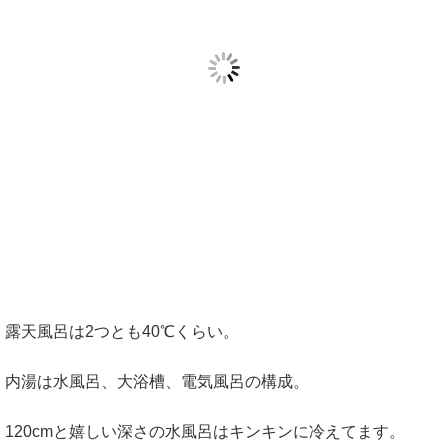
露天風呂は2つとも40℃くらい。
内湯は水風呂、大浴槽、電気風呂の構成。
120cmと嬉しい深さの水風呂はキンキンに冷えてます。