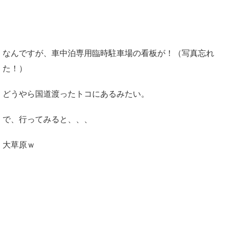
なんですが、車中泊専用臨時駐車場の看板が！（写真忘れ
た！）
どうやら国道渡ったトコにあるみたい。
で、行ってみると、、、
大草原ｗ