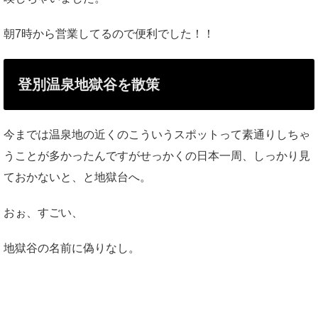
朝7時から営業してるので便利でした！！
登別温泉地獄谷を散策
今までは温泉地の近くのこういうスポットって素通りしちゃ
うことが多かったんですがせっかくの日本一周、しっかり見
ておかないと、と地獄台へ。
おぉ、すごい、
地獄谷の名前に偽りなし。