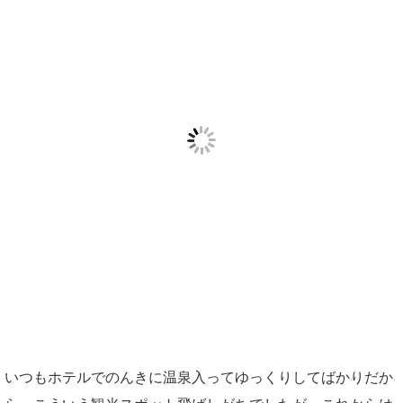
いつもホテルでのんきに温泉入ってゆっくりしてばかりだか