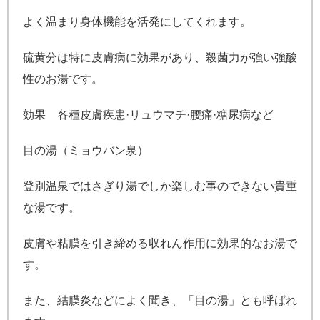
よく温まり身体機能を活発にしてくれます。
硫黄分は特に皮膚病に効果があり、殺菌力が強い強酸
性のお湯です。
効果 各種皮膚疾患·リュウマチ·腰痛·糖尿病など
目の湯（ミョウバン泉）
登別温泉ではさぎり湯でしか楽しむ事のできない貴重
な湯です。
皮膚や粘膜を引き締める収れん作用に効果的なお湯で
す。
また、結膜炎などによく聞き、「目の湯」とも呼ばれ