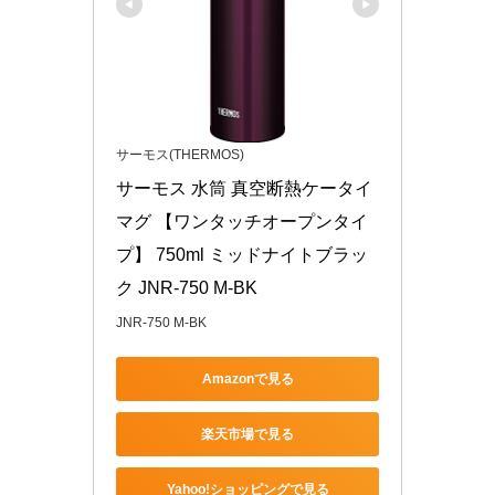
サーモス(THERMOS)
サーモス 水筒 真空断熱ケータイ
マグ 【ワンタッチオープンタイ
プ】 750ml ミッドナイトブラッ
ク JNR-750 M-BK
JNR-750 M-BK
Amazonで見る
楽天市場で見る
Yahoo!ショッピングで見る