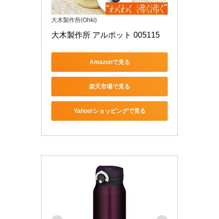
大木製作所(Ohki)
大木製作所 アルポット 005115
Amazonで見る
楽天市場で見る
Yahoo!ショッピングで見る