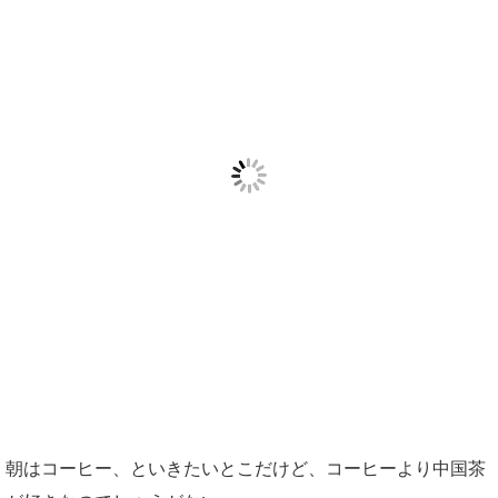
朝はコーヒー、といきたいとこだけど、コーヒーより中国茶