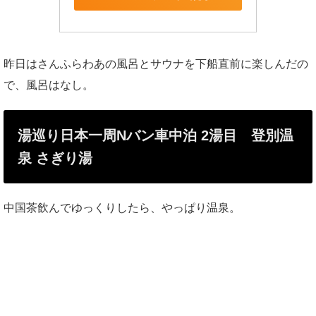
昨日はさんふらわあの風呂とサウナを下船直前に楽しんだの
で、風呂はなし。
湯巡り日本一周Nバン車中泊 2湯目 登別温
泉 さぎり湯
中国茶飲んでゆっくりしたら、やっぱり温泉。