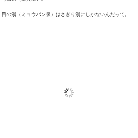
目の湯（ミョウバン泉）はさぎり湯にしかないんだって。