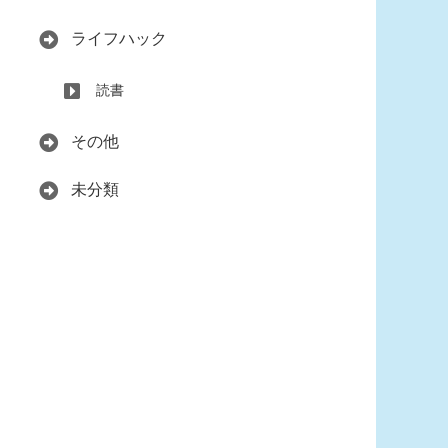
ライフハック
読書
その他
未分類