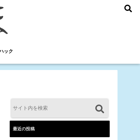
ハック
最近の投稿