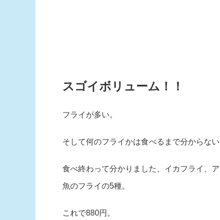
スゴイボリューム！！
フライが多い。
そして何のフライかは食べるまで分からない
食べ終わって分かりました、イカフライ、ア
魚のフライの5種。
これで880円。