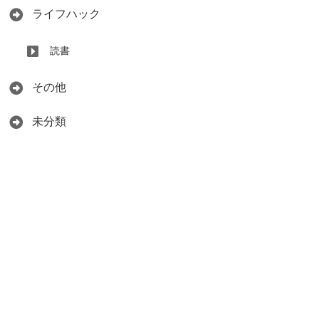
ライフハック
読書
その他
未分類