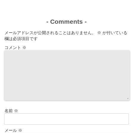
-
Comments
-
メールアドレスが公開されることはありません。
※
が付いている
欄は必須項目です
コメント
※
名前
※
メール
※