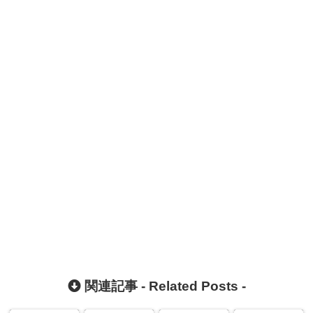
関連記事 -
Related Posts
-