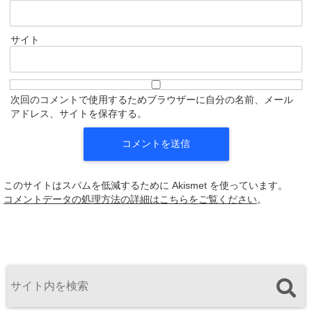
サイト
次回のコメントで使用するためブラウザーに自分の名前、メール
アドレス、サイトを保存する。
このサイトはスパムを低減するために Akismet を使っています。
コメントデータの処理方法の詳細はこちらをご覧ください
。