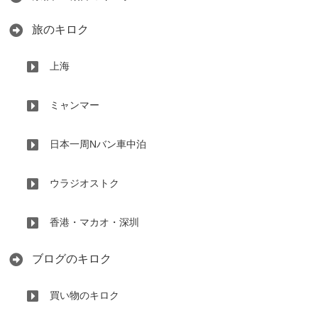
旅のキロク
上海
ミャンマー
日本一周Nバン車中泊
ウラジオストク
香港・マカオ・深圳
ブログのキロク
買い物のキロク