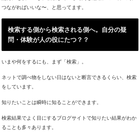
つながればいいな〜、と思ってます。
検索する側から検索される側へ。自分の疑
問・体験が人の役にたつ？？
いまや何をするにも、まず「検索」。
ネットで調べ物をしない日はないと断言できるくらい、検索
をしています。
知りたいことは瞬時に知ることができます。
検索結果でよく目にするブログサイトで知りたい結果がわか
ることも多々あります。