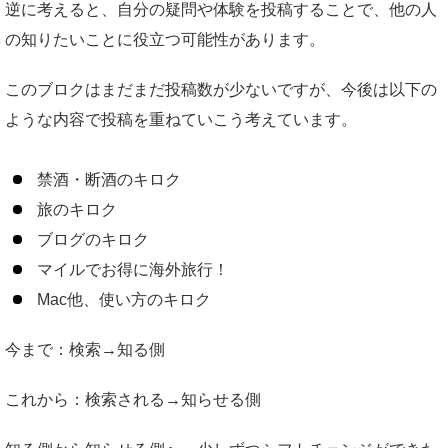
逆に考えると、自分の疑問や体験を投稿することで、他の人
の知りたいことに役立つ可能性があります。
このブロクはまだまだ投稿数が少ないですが、今後は以下の
ような内容で投稿を重ねていこう考えています。
禁酒・断酒のキロク
旅のキロク
ブログのキロク
マイルでお得に海外旅行！
Mac他、使い方のキロク
今まで：検索→知る側
これから：検索される→知らせる側