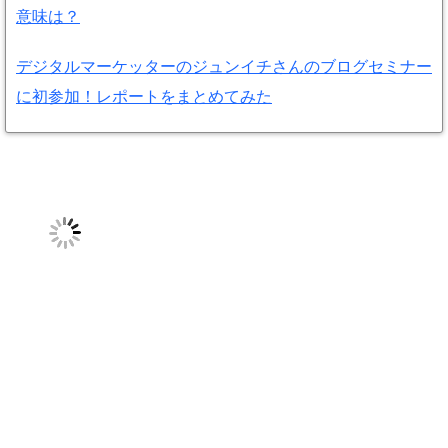
意味は？
デジタルマーケッターのジュンイチさんのブログセミナー
に初参加！レポートをまとめてみた