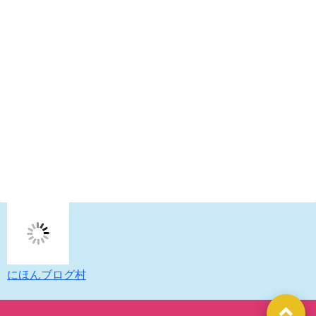
にほんブログ村