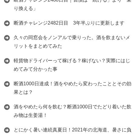
り換える」
断酒チャレンジ2482日目 3年半ぶりに更新します
久々の同窓会をノンアルで乗りった。酒を飲まないメ
リットをまとめてみた
軽貨物ドライバーって稼げる？稼げない？実際にはじ
めてみて分かった事
断酒1000日達成！酒をやめたら変わったこととその効
果とは？
酒をやめたら何を飲む？断酒1000日でたどり着いた飲
み物は生姜湯！
とにかく暑い連続真夏日！2021年の北海道、暑さに負