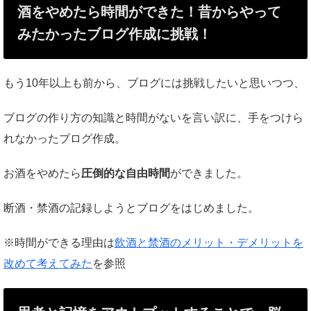
酒をやめたら時間ができた！昔からやって
みたかったブログ作成に挑戦！
もう10年以上も前から、ブログには挑戦したいと思いつつ、
ブログの作り方の知識と時間がないを言い訳に、手をつけら
れなかったブログ作成。
お酒をやめたら
圧倒的な自由時間
ができました。
断酒・禁酒の記録しようとブログをはじめました。
※時間ができる理由は
飲酒と禁酒のメリット・デメリットを
改めて考えてみた
を参照