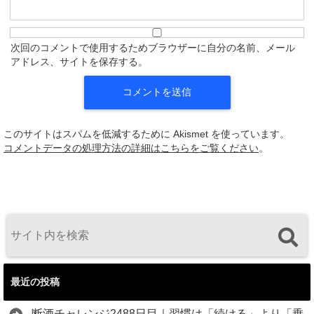
次回のコメントで使用するためブラウザーに自分の名前、メール
アドレス、サイトを保存する。
このサイトはスパムを低減するために Akismet を使っています。
コメントデータの処理方法の詳細はこちらをご覧ください
。
最近の投稿
断酒チャレンジ2488日目｜習慣は「続ける」より「乗