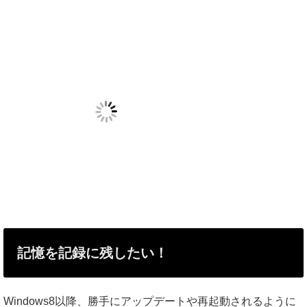
記憶を記録に残したい！
Windows8以降、勝手にアップデートや再起動されるように