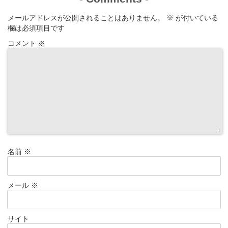
メールアドレスが公開されることはありません。
※
が付いている
欄は必須項目です
コメント
※
名前
※
メール
※
サイト