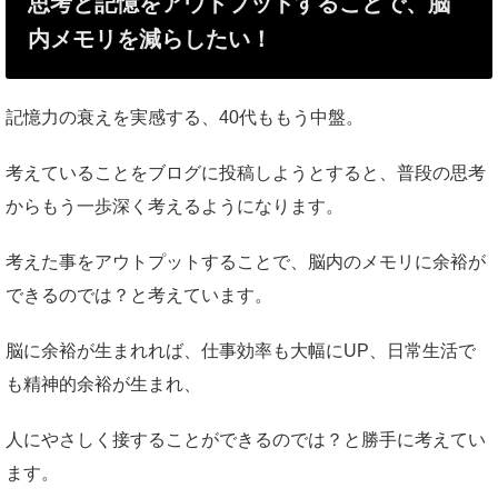
思考と記憶をアウトプットすることで、脳
内メモリを減らしたい！
記憶力の衰えを実感する、40代ももう中盤。
考えていることをブログに投稿しようとすると、普段の思考
からもう一歩深く考えるようになります。
考えた事をアウトプットすることで、脳内のメモリに余裕が
できるのでは？と考えています。
脳に余裕が生まれれば、仕事効率も大幅にUP、日常生活で
も精神的余裕が生まれ、
人にやさしく接することができるのでは？と勝手に考えてい
ます。