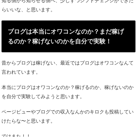
知る側から知らせる側へ、少しずつシフトチェンジができた
らいいな、と思います。
ブログは本当にオワコンなのか？まだ稼げ
るのか？稼げないのかを自分で実験！
昔からブログは稼げない、最近ではブログはオワコンなんて
言われています。
本当にブログはオワコンなのか？稼げるのか、稼げないのか
を自分で実験してみようと思います。
ページビューやブログでの収入なんかのキロクも投稿してい
けたらな〜と思います。
ではまた！！