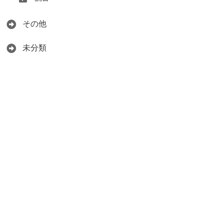
その他
未分類