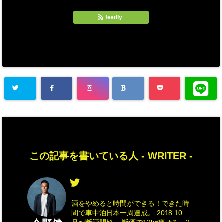
feedly
この記事を書いている人 -
WRITER
-
酒をやめると時間ができる！できた時
間で車中泊日本一周達成。 2018.10