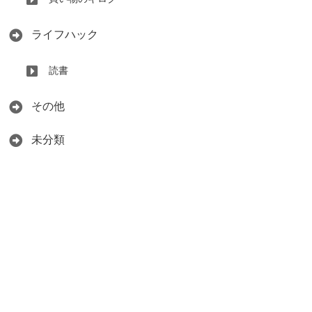
ライフハック
読書
その他
未分類