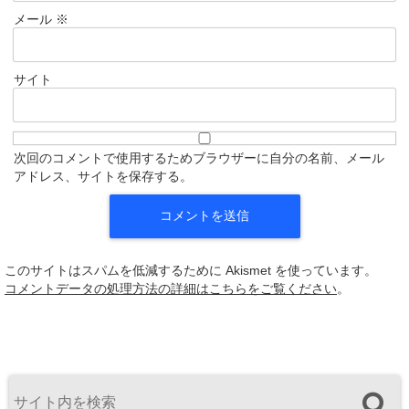
メール
※
サイト
次回のコメントで使用するためブラウザーに自分の名前、メール
アドレス、サイトを保存する。
このサイトはスパムを低減するために Akismet を使っています。
コメントデータの処理方法の詳細はこちらをご覧ください
。