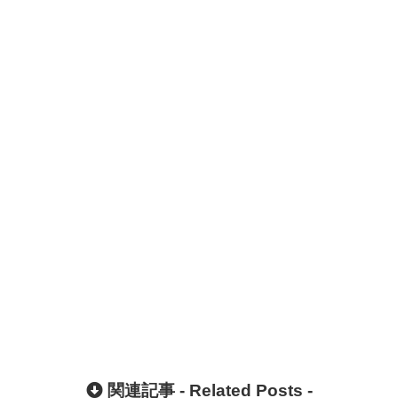
関連記事 -
Related Posts
-