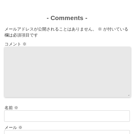
-
Comments
-
メールアドレスが公開されることはありません。
※
が付いている
欄は必須項目です
コメント
※
名前
※
メール
※