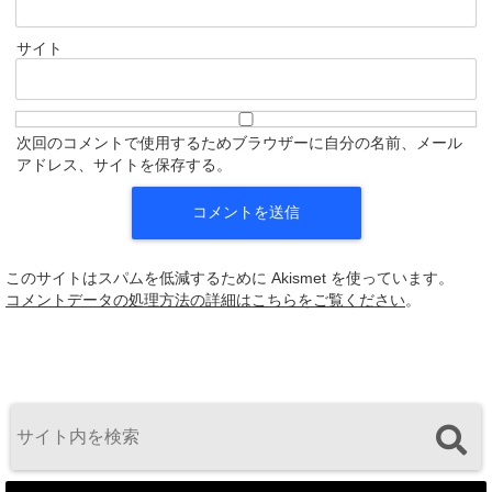
サイト
次回のコメントで使用するためブラウザーに自分の名前、メール
アドレス、サイトを保存する。
このサイトはスパムを低減するために Akismet を使っています。
コメントデータの処理方法の詳細はこちらをご覧ください
。