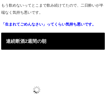
もう飲めないってとこまで飲み続けてたので、二日酔いが半
端なく気持ち悪いです。
「生まれてごめんなさい」ってくらい気持ち悪いです。
連続断酒2週間の朝