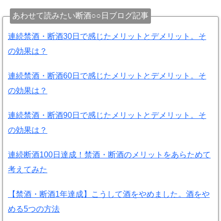
あわせて読みたい断酒○○日ブログ記事
連続禁酒・断酒30日で感じたメリットとデメリット。そ
の効果は？
連続禁酒・断酒60日で感じたメリットとデメリット。そ
の効果は？
連続禁酒・断酒90日で感じたメリットとデメリット。そ
の効果は？
連続断酒100日達成！禁酒・断酒のメリットをあらためて
考えてみた
【禁酒・断酒1年達成】こうして酒をやめました。酒をや
める5つの方法