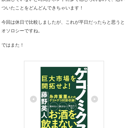
ついたことをどんどんできちゃいます！
今回は休日で比較しましたが、これが平日だったらと思うと
オソロシーですね。
ではまた！