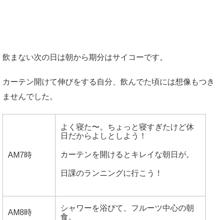
飲まない次の日は朝から期分はサイコーです。
カーテン開けて伸びをする自分、飲んでた頃には想像もつき
ませんでした。
よく寝た〜。ちょっと寝すぎたけど休
日だからよしとしよう！
カーテンを開けるとキレイな朝日が。
AM7時
日課のランニングに行こう！
シャワーを浴びて、フルーツ中心の朝
AM8時
食。