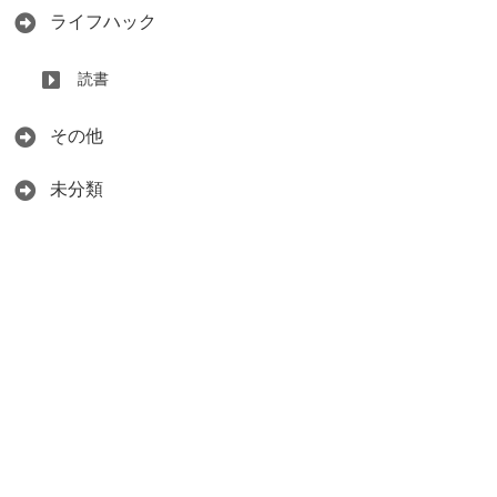
ライフハック
読書
その他
未分類