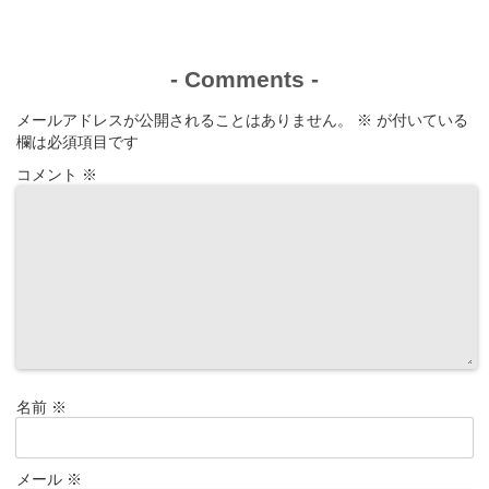
-
Comments
-
メールアドレスが公開されることはありません。
※
が付いている
欄は必須項目です
コメント
※
名前
※
メール
※