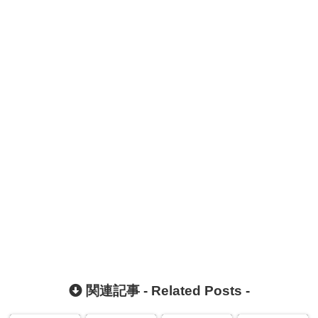
関連記事 -
Related Posts
-