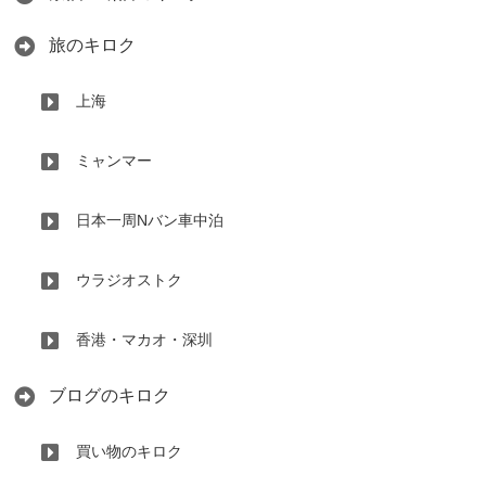
旅のキロク
上海
ミャンマー
日本一周Nバン車中泊
ウラジオストク
香港・マカオ・深圳
ブログのキロク
買い物のキロク