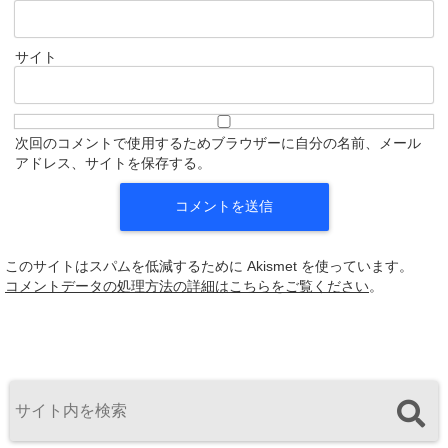
サイト
次回のコメントで使用するためブラウザーに自分の名前、メール
アドレス、サイトを保存する。
このサイトはスパムを低減するために Akismet を使っています。
コメントデータの処理方法の詳細はこちらをご覧ください
。