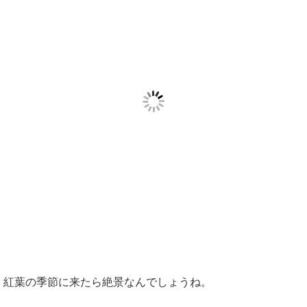
紅葉の季節に来たら絶景なんでしょうね。