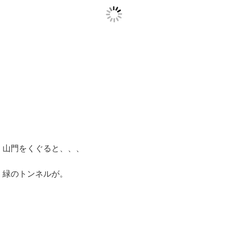
山門をくぐると、、、
緑のトンネルが。