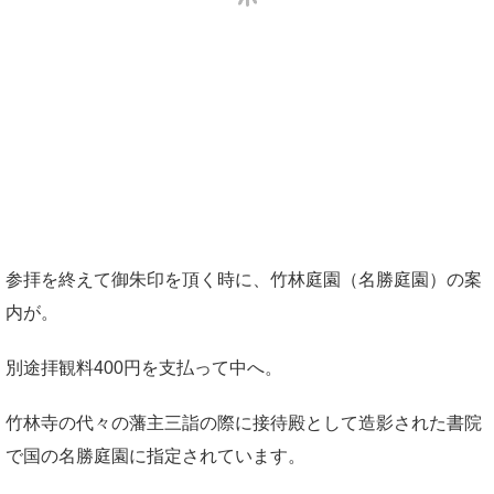
参拝を終えて御朱印を頂く時に、竹林庭園（名勝庭園）の案
内が。
別途拝観料400円を支払って中へ。
竹林寺の代々の藩主三詣の際に接待殿として造影された書院
で国の名勝庭園に指定されています。