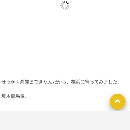
せっかく高知まできたんだから、桂浜に寄ってみました。
坂本龍馬像。