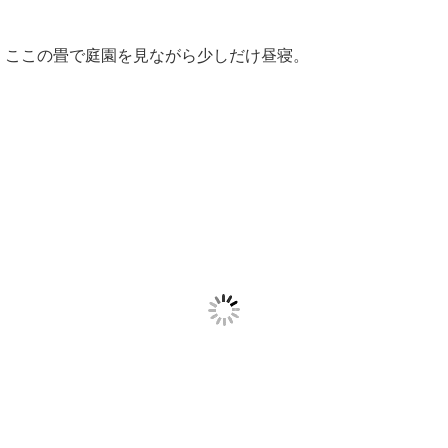
ここの畳で庭園を見ながら少しだけ昼寝。