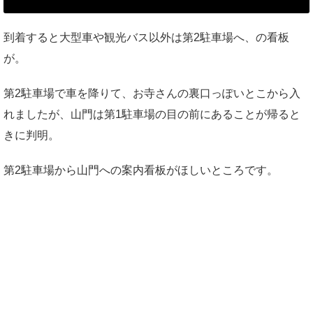
到着すると大型車や観光バス以外は第2駐車場へ、の看板
が。
第2駐車場で車を降りて、お寺さんの裏口っぽいとこから入
れましたが、山門は第1駐車場の目の前にあることが帰ると
きに判明。
第2駐車場から山門への案内看板がほしいところです。