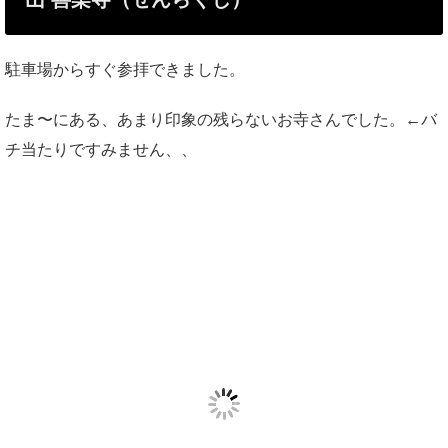
駐車場からすぐ参拝できました。
たま〜にある、あまり印象の残らないお寺さんでした。←バ
チ当たりですみません、、