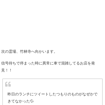
次の霊場、竹林寺へ向かいます。
信号待ちで停まった時に異常に車で混雑してるお店を発
見！！
昨日のランチにツイートしたつもりのものがなぜかで
きてなかった💦