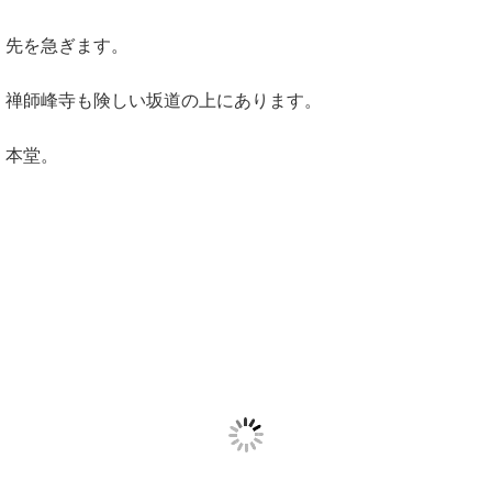
先を急ぎます。
禅師峰寺も険しい坂道の上にあります。
本堂。