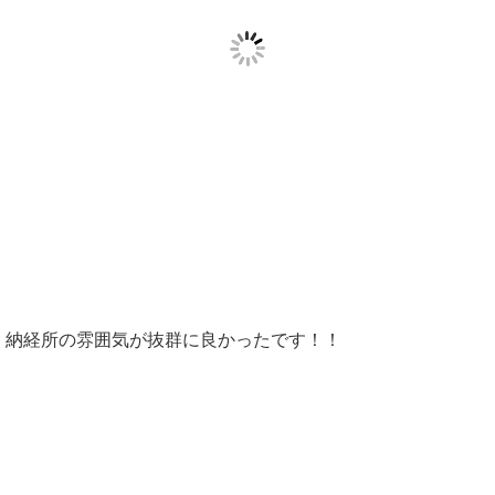
納経所の雰囲気が抜群に良かったです！！