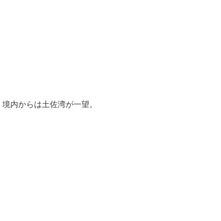
境内からは土佐湾が一望。