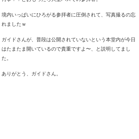
境内いっぱいにひろがる参拝者に圧倒されて、写真撮るの忘
れましたｗ
ガイドさんが、普段は公開されていないという本堂内が今日
はたまたま開いているので貴重ですよ〜、と説明してまし
た。
ありがとう、ガイドさん。