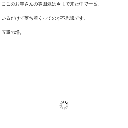
ここのお寺さんの雰囲気は今まで来た中で一番。
いるだけで落ち着くってのが不思議です。
五重の塔。