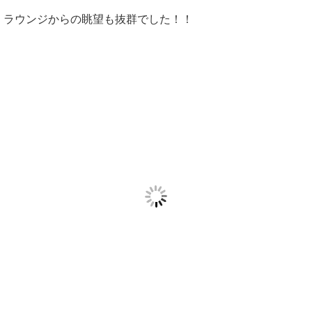
ラウンジからの眺望も抜群でした！！