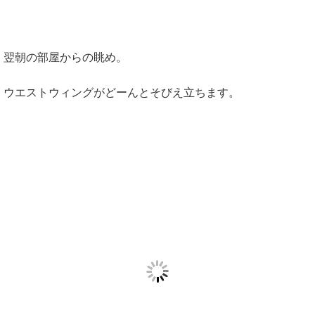
翌朝の部屋からの眺め。
ウエストウィングがどーんとそびえ立ちます。