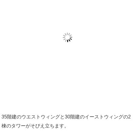
35階建のウエストウィングと30階建のイーストウィングの2
棟のタワーがそびえ立ちます。