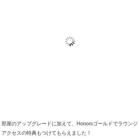
部屋のアップグレードに加えて、Honorsゴールドでラウンジ
アクセスの特典もつけてもらえました！