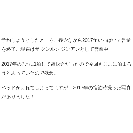
予約しようとしたところ、残念ながら2017年いっぱいで営業
を終了、現在はザ クンルン ジンアンとして営業中。
2017年の7月に1泊して超快適だったので今回もここに泊まろ
うと思っていたので残念。
ベッドがよれてしまってますが、2017年の宿泊時撮った写真
がありました！！