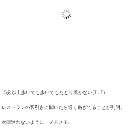
15分以上歩いても歩いてもたどり着かない(T . T)
レストランの客引きに聞いたら通り過ぎてることが判明。
次回迷わないように、メモメモ。