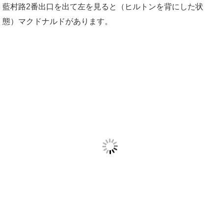
藍村路2番出口を出て左を見ると（ヒルトンを背にした状
態）マクドナルドがあります。