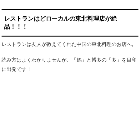
レストランはどローカルの東北料理店が絶
品！！！
レストランは友人が教えてくれた中国の東北料理のお店へ。
読み方はよくわかりませんが、「鶴」と博多の「多」を目印
に出発です！