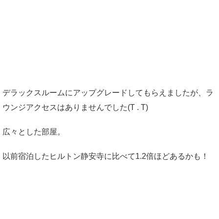
デラックスルームにアップグレードしてもらえましたが、ラ
ウンジアクセスはありませんでした(T . T)
広々とした部屋。
以前宿泊したヒルトン静安寺に比べて1.2倍ほどあるかも！