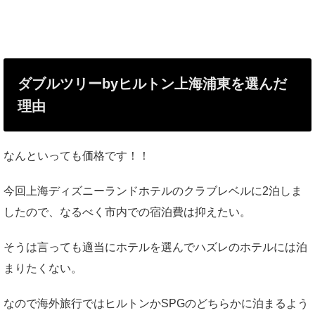
ダブルツリーbyヒルトン上海浦東を選んだ
理由
なんといっても価格です！！
今回上海ディズニーランドホテルのクラブレベルに2泊しま
したので、なるべく市内での宿泊費は抑えたい。
そうは言っても適当にホテルを選んでハズレのホテルには泊
まりたくない。
なので海外旅行ではヒルトンかSPGのどちらかに泊まるよう