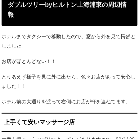
ダブルツリーbyヒルトン上海浦東の周辺情
報
ホテルまでタクシーで移動したので、窓から外を見て愕然と
しました。
お店がほとんどない！！
とりあえず様子を見に外に出たら、色々お店があって安心し
ました！！
ホテル前の大通りを渡って右側にお店が軒を連ねてます。
上手くて安いマッサージ店