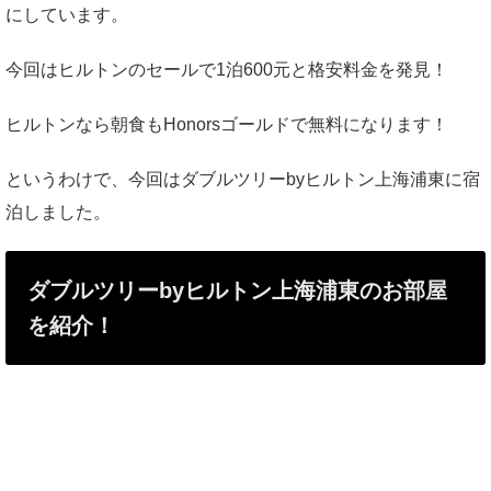
にしています。
今回はヒルトンのセールで1泊600元と格安料金を発見！
ヒルトンなら朝食もHonorsゴールドで無料になります！
というわけで、今回はダブルツリーbyヒルトン上海浦東に宿
泊しました。
ダブルツリーbyヒルトン上海浦東のお部屋
を紹介！