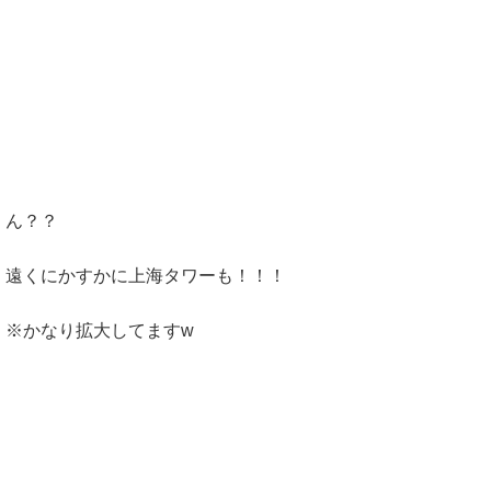
ん？？
遠くにかすかに上海タワーも！！！
※かなり拡大してますw