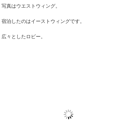
写真はウエストウィング。
宿泊したのはイーストウィングです。
広々としたロビー。