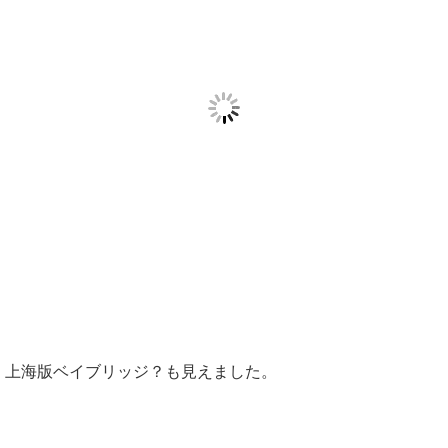
上海版ベイブリッジ？も見えました。