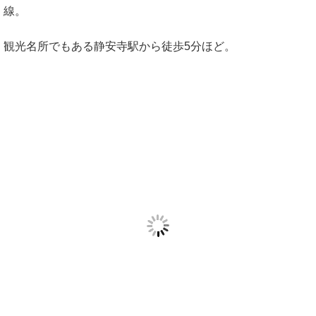
線。
観光名所でもある静安寺駅から徒歩5分ほど。