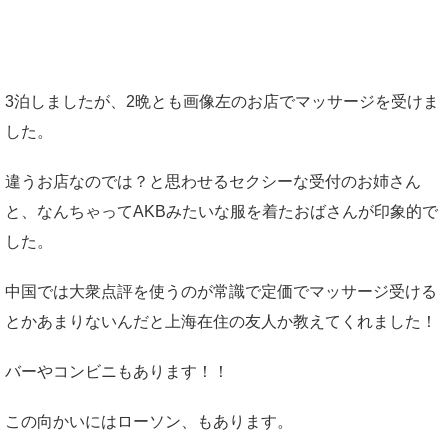
3泊しましたが、2晩とも画像左のお店でマッサージを受けま
した。
違うお店なのでは？と思わせるセクシーな受付のお姉さん
と、なんちゃってAKBみたいな服を着たおばさんが印象的で
した。
中国では大衆点評を使うのが常識で定価でマッサージ受ける
とかあまりないんだと上海在住の友人か教えてくれました！
バーやコンビニもあります！！
この向かいにはローソン、もあります。