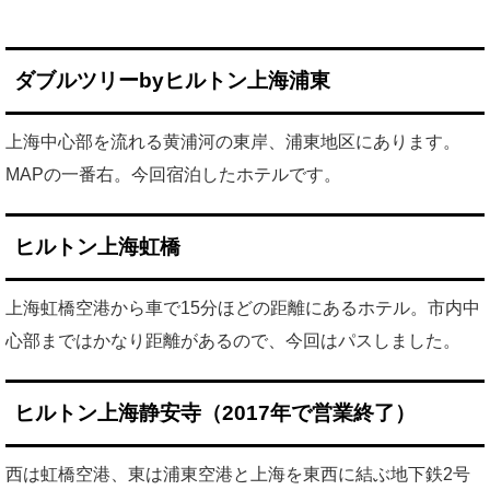
ダブルツリーbyヒルトン上海浦東
上海中心部を流れる黄浦河の東岸、浦東地区にあります。
MAPの一番右。今回宿泊したホテルです。
ヒルトン上海虹橋
上海虹橋空港から車で15分ほどの距離にあるホテル。市内中
心部まではかなり距離があるので、今回はパスしました。
ヒルトン上海静安寺（2017年で営業終了）
西は虹橋空港、東は浦東空港と上海を東西に結ぶ地下鉄2号