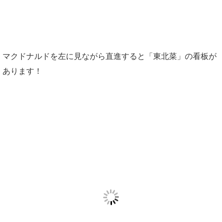
マクドナルドを左に見ながら直進すると「東北菜」の看板が
あります！