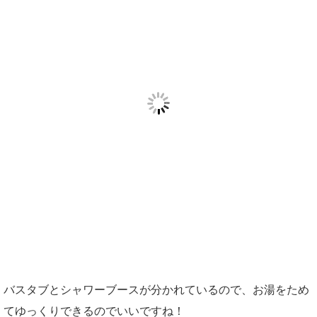
バスタブとシャワーブースが分かれているので、お湯をため
てゆっくりできるのでいいですね！