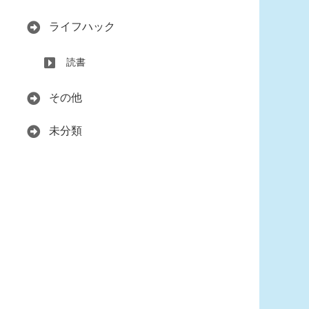
ライフハック
読書
その他
未分類