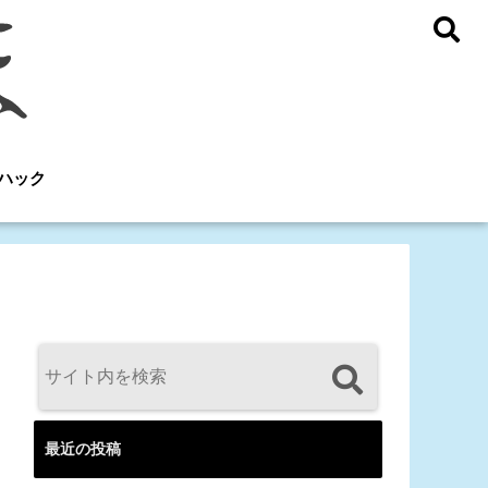
ハック
最近の投稿