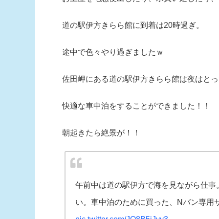
道の駅伊方きらら館に到着は20時過ぎ。
途中で色々やり過ぎましたｗ
佐田岬にある道の駅伊方きらら館は夜はとっ
快適な車中泊をすることができました！！
朝起きたら絶景が！！
午前中は道の駅伊方で海を見ながら仕事
い。車中泊のために買った、Nバン専用