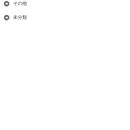
その他
未分類