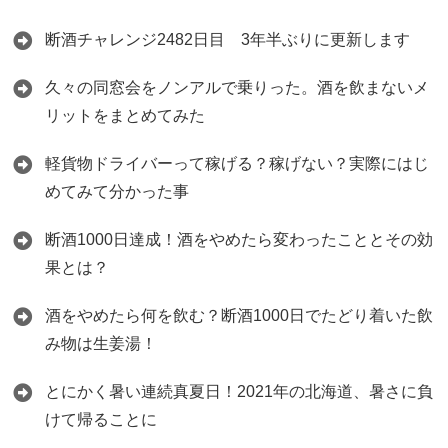
断酒チャレンジ2482日目 3年半ぶりに更新します
久々の同窓会をノンアルで乗りった。酒を飲まないメ
リットをまとめてみた
軽貨物ドライバーって稼げる？稼げない？実際にはじ
めてみて分かった事
断酒1000日達成！酒をやめたら変わったこととその効
果とは？
酒をやめたら何を飲む？断酒1000日でたどり着いた飲
み物は生姜湯！
とにかく暑い連続真夏日！2021年の北海道、暑さに負
けて帰ることに