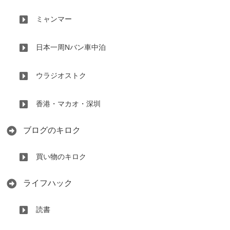
ミャンマー
日本一周Nバン車中泊
ウラジオストク
香港・マカオ・深圳
ブログのキロク
買い物のキロク
ライフハック
読書