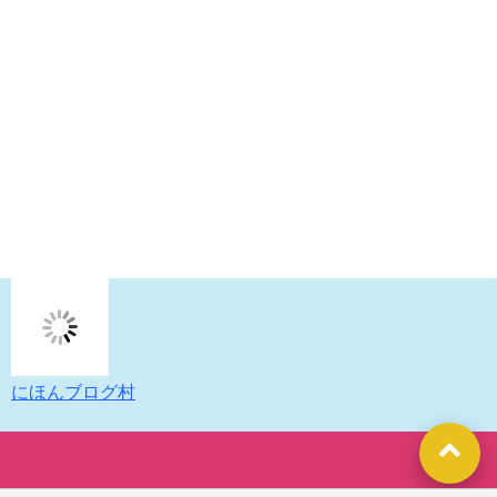
にほんブログ村