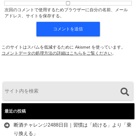
次回のコメントで使用するためブラウザーに自分の名前、メール
アドレス、サイトを保存する。
このサイトはスパムを低減するために Akismet を使っています。
コメントデータの処理方法の詳細はこちらをご覧ください
。
最近の投稿
断酒チャレンジ2488日目｜習慣は「続ける」より「乗
り換える」