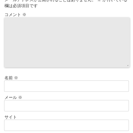
欄は必須項目です
コメント
※
名前
※
メール
※
サイト