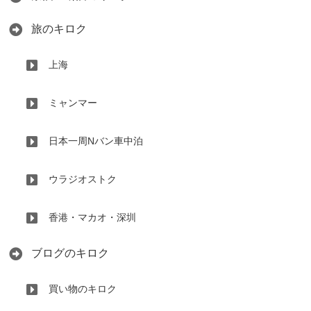
旅のキロク
上海
ミャンマー
日本一周Nバン車中泊
ウラジオストク
香港・マカオ・深圳
ブログのキロク
買い物のキロク