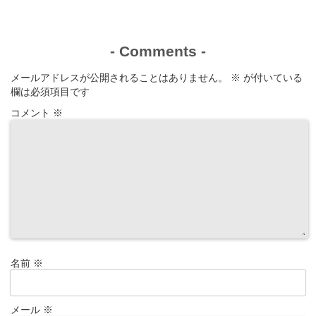
-
Comments
-
メールアドレスが公開されることはありません。
※
が付いている
欄は必須項目です
コメント
※
名前
※
メール
※