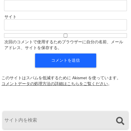
サイト
次回のコメントで使用するためブラウザーに自分の名前、メール
アドレス、サイトを保存する。
このサイトはスパムを低減するために Akismet を使っています。
コメントデータの処理方法の詳細はこちらをご覧ください
。