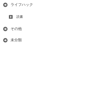
ライフハック
読書
その他
未分類