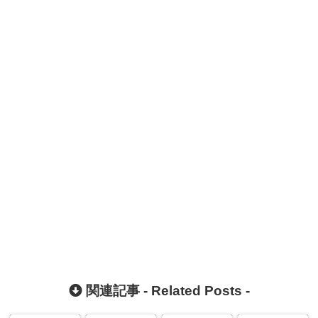
関連記事 -
Related Posts
-