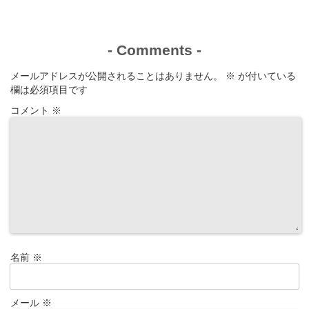
-
Comments
-
メールアドレスが公開されることはありません。
※
が付いている
欄は必須項目です
コメント
※
名前
※
メール
※