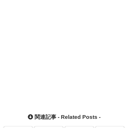
関連記事 -
Related Posts
-