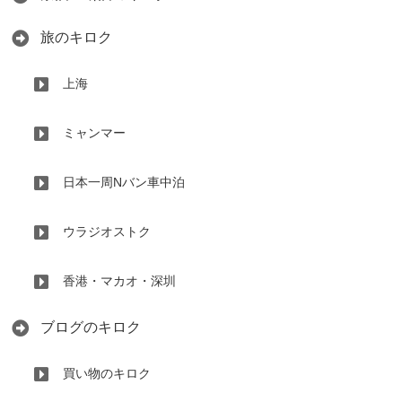
旅のキロク
上海
ミャンマー
日本一周Nバン車中泊
ウラジオストク
香港・マカオ・深圳
ブログのキロク
買い物のキロク