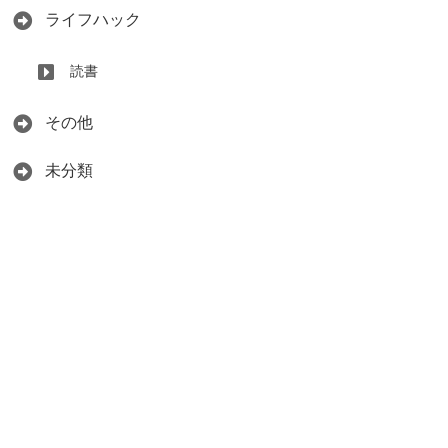
ライフハック
読書
その他
未分類