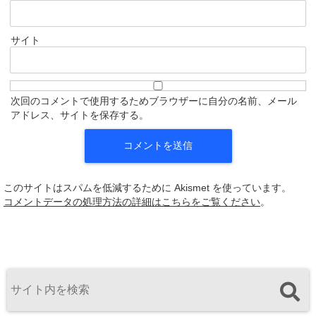
サイト
次回のコメントで使用するためブラウザーに自分の名前、メール
アドレス、サイトを保存する。
このサイトはスパムを低減するために Akismet を使っています。
コメントデータの処理方法の詳細はこちらをご覧ください
。