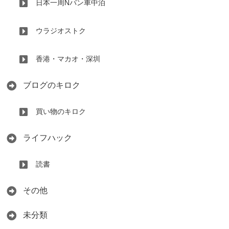
日本一周Nバン車中泊
ウラジオストク
香港・マカオ・深圳
ブログのキロク
買い物のキロク
ライフハック
読書
その他
未分類