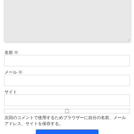
名前
※
メール
※
サイト
次回のコメントで使用するためブラウザーに自分の名前、メール
アドレス、サイトを保存する。