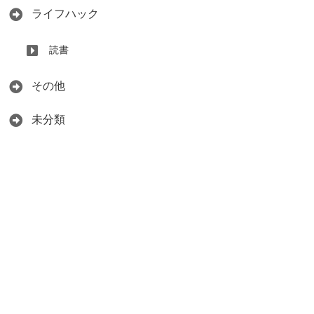
ライフハック
読書
その他
未分類