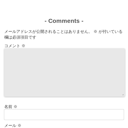
-
Comments
-
メールアドレスが公開されることはありません。
※
が付いている
欄は必須項目です
コメント
※
名前
※
メール
※