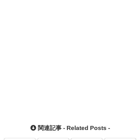
関連記事 -
Related Posts
-