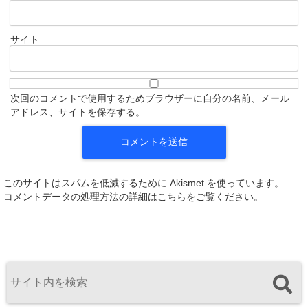
サイト
次回のコメントで使用するためブラウザーに自分の名前、メール
アドレス、サイトを保存する。
このサイトはスパムを低減するために Akismet を使っています。
コメントデータの処理方法の詳細はこちらをご覧ください
。