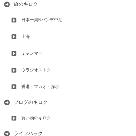
旅のキロク
日本一周Nバン車中泊
上海
ミャンマー
ウラジオストク
香港・マカオ・深圳
ブログのキロク
買い物のキロク
ライフハック