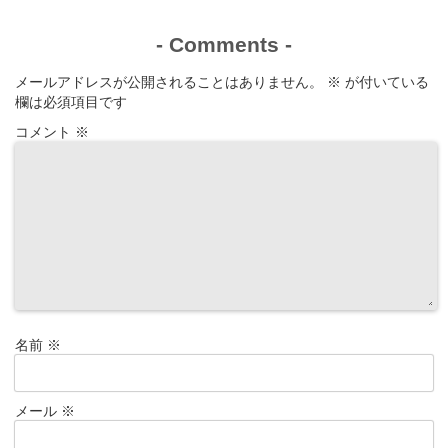
-
Comments
-
メールアドレスが公開されることはありません。
※
が付いている
欄は必須項目です
コメント
※
名前
※
メール
※