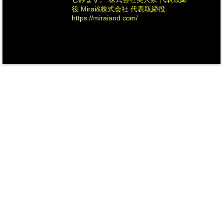
役 Mirai&株式会社 代表取締役
https://miraiand.com/