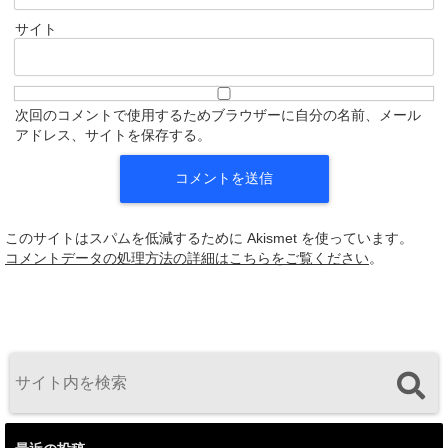
サイト
次回のコメントで使用するためブラウザーに自分の名前、メール
アドレス、サイトを保存する。
このサイトはスパムを低減するために Akismet を使っています。
コメントデータの処理方法の詳細はこちらをご覧ください
。