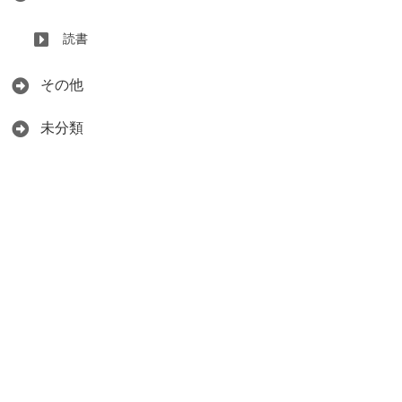
読書
その他
未分類