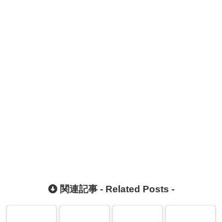
関連記事 -
Related Posts
-