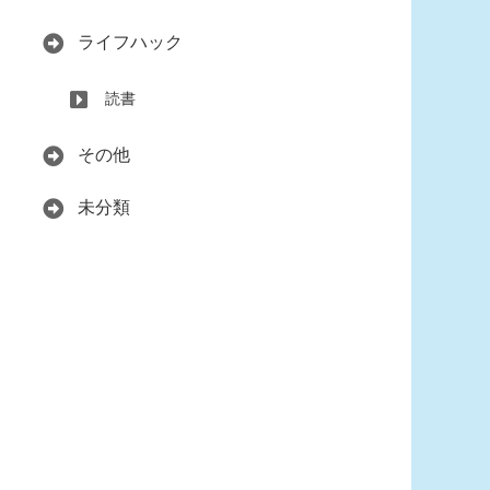
ライフハック
読書
その他
未分類