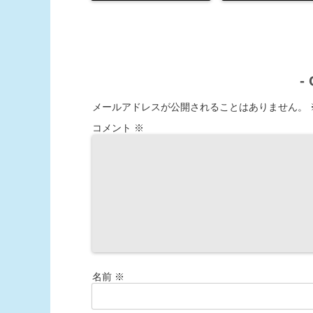
-
メールアドレスが公開されることはありません。
コメント
※
名前
※