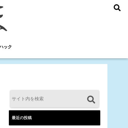
ハック
最近の投稿