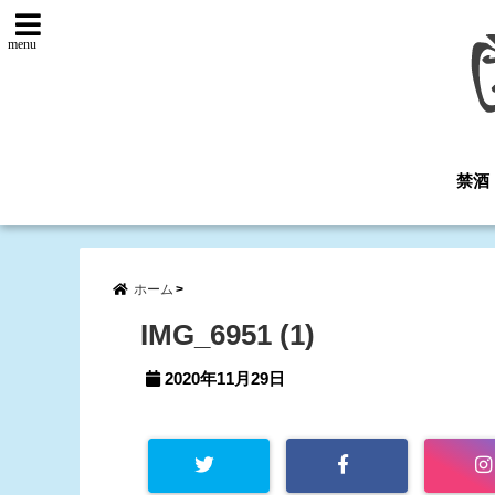
menu
禁酒
ホーム
IMG_6951 (1)
2020年11月29日