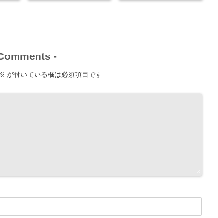
Comments
-
※
が付いている欄は必須項目です