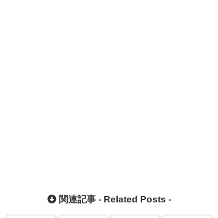
関連記事 -
Related Posts
-