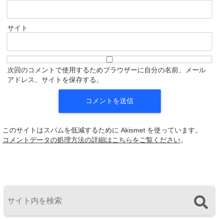
サイト
次回のコメントで使用するためブラウザーに自分の名前、メール
アドレス、サイトを保存する。
このサイトはスパムを低減するために Akismet を使っています。
コメントデータの処理方法の詳細はこちらをご覧ください
。