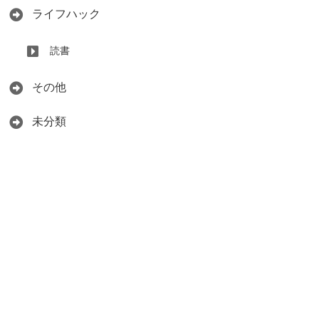
ライフハック
読書
その他
未分類