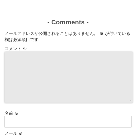
-
Comments
-
メールアドレスが公開されることはありません。
※
が付いている
欄は必須項目です
コメント
※
名前
※
メール
※