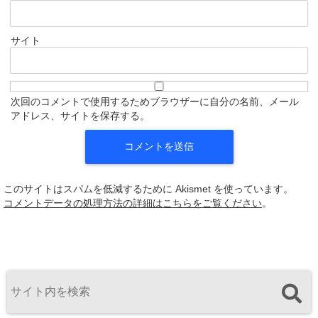
サイト
次回のコメントで使用するためブラウザーに自分の名前、メール
アドレス、サイトを保存する。
このサイトはスパムを低減するために Akismet を使っています。
コメントデータの処理方法の詳細はこちらをご覧ください
。