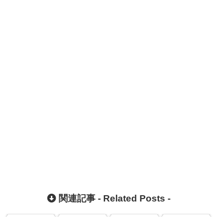
関連記事 -
Related Posts
-