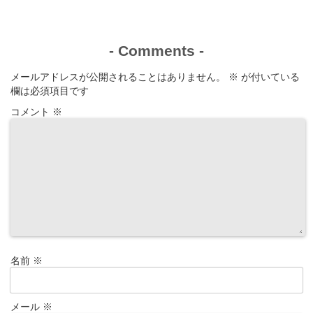
-
Comments
-
メールアドレスが公開されることはありません。
※
が付いている
欄は必須項目です
コメント
※
名前
※
メール
※