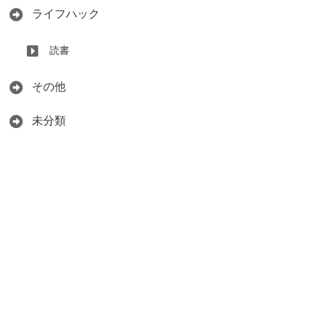
ライフハック
読書
その他
未分類