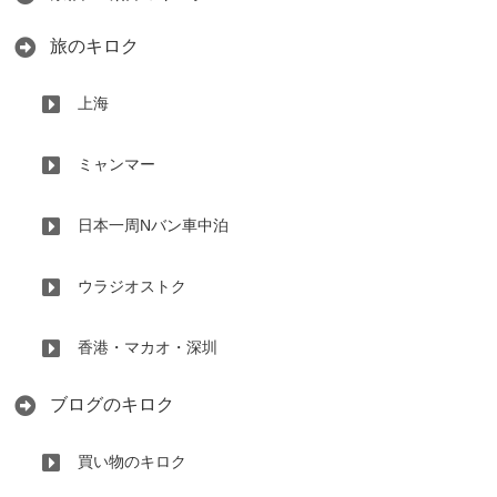
旅のキロク
上海
ミャンマー
日本一周Nバン車中泊
ウラジオストク
香港・マカオ・深圳
ブログのキロク
買い物のキロク