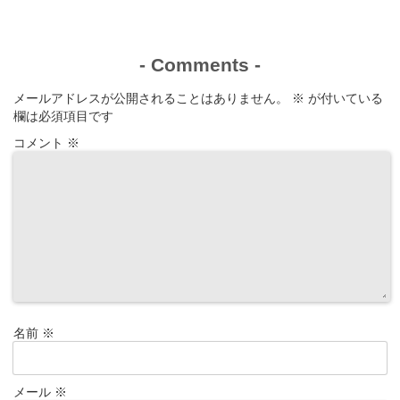
-
Comments
-
メールアドレスが公開されることはありません。
※
が付いている
欄は必須項目です
コメント
※
名前
※
メール
※