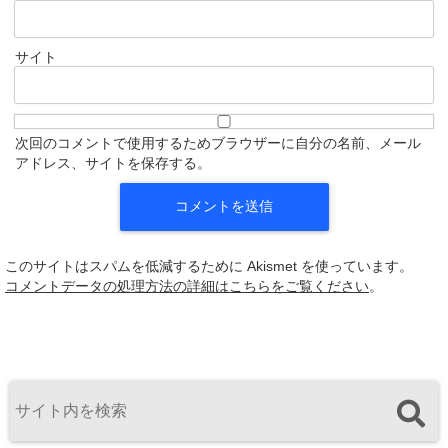
サイト
次回のコメントで使用するためブラウザーに自分の名前、メール
アドレス、サイトを保存する。
このサイトはスパムを低減するために Akismet を使っています。
コメントデータの処理方法の詳細はこちらをご覧ください
。