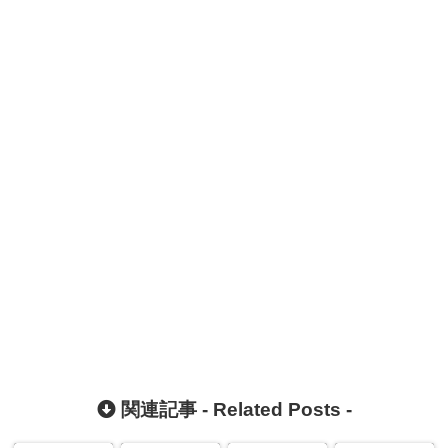
関連記事 -
Related Posts
-