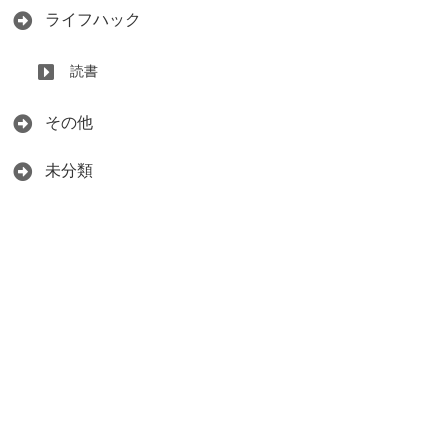
ライフハック
読書
その他
未分類