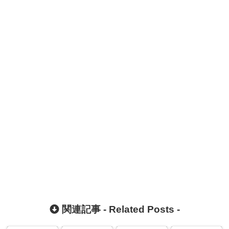
関連記事 -
Related Posts
-