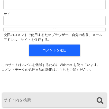
サイト
次回のコメントで使用するためブラウザーに自分の名前、メール
アドレス、サイトを保存する。
このサイトはスパムを低減するために Akismet を使っています。
コメントデータの処理方法の詳細はこちらをご覧ください
。