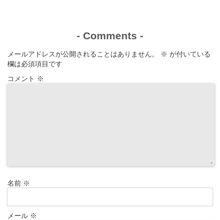
-
Comments
-
メールアドレスが公開されることはありません。
※
が付いている
欄は必須項目です
コメント
※
名前
※
メール
※