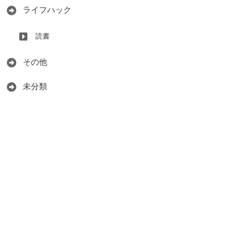
ライフハック
読書
その他
未分類