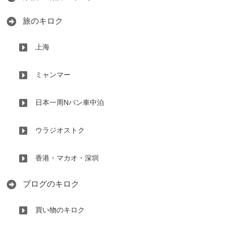
旅のキロク
上海
ミャンマー
日本一周Nバン車中泊
ウラジオストク
香港・マカオ・深圳
ブログのキロク
買い物のキロク