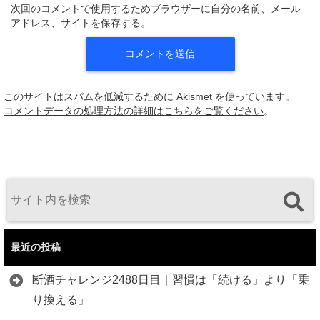
次回のコメントで使用するためブラウザーに自分の名前、メール
アドレス、サイトを保存する。
このサイトはスパムを低減するために Akismet を使っています。
コメントデータの処理方法の詳細はこちらをご覧ください
。
最近の投稿
断酒チャレンジ2488日目｜習慣は「続ける」より「乗
り換える」