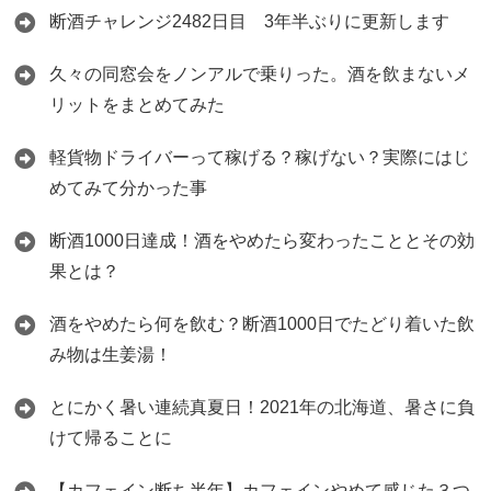
断酒チャレンジ2482日目 3年半ぶりに更新します
久々の同窓会をノンアルで乗りった。酒を飲まないメ
リットをまとめてみた
軽貨物ドライバーって稼げる？稼げない？実際にはじ
めてみて分かった事
断酒1000日達成！酒をやめたら変わったこととその効
果とは？
酒をやめたら何を飲む？断酒1000日でたどり着いた飲
み物は生姜湯！
とにかく暑い連続真夏日！2021年の北海道、暑さに負
けて帰ることに
【カフェイン断ち半年】カフェインやめて感じた３つ