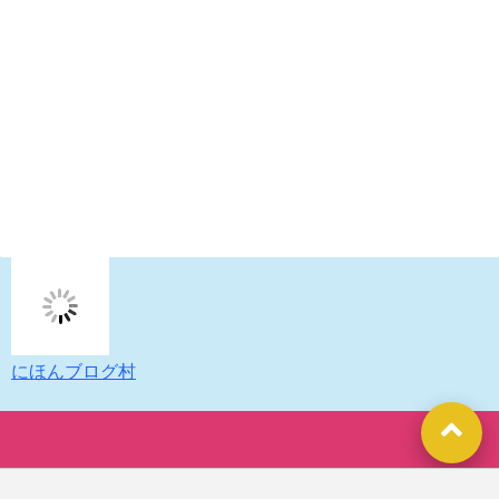
にほんブログ村