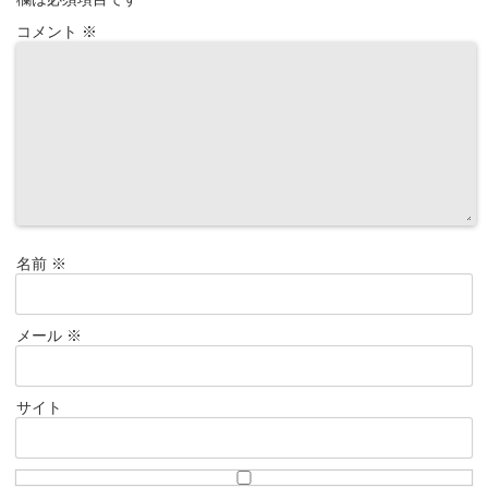
コメント
※
名前
※
メール
※
サイト