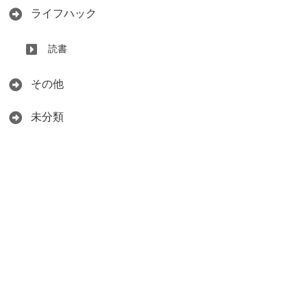
ライフハック
読書
その他
未分類