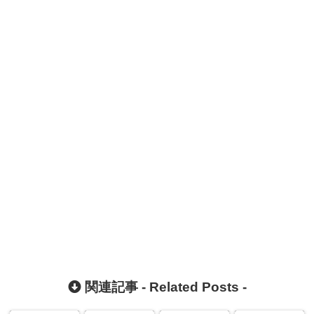
関連記事 -
Related Posts
-