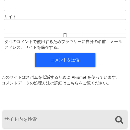
サイト
次回のコメントで使用するためブラウザーに自分の名前、メール
アドレス、サイトを保存する。
このサイトはスパムを低減するために Akismet を使っています。
コメントデータの処理方法の詳細はこちらをご覧ください
。