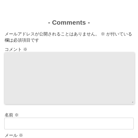
-
Comments
-
メールアドレスが公開されることはありません。
※
が付いている
欄は必須項目です
コメント
※
名前
※
メール
※