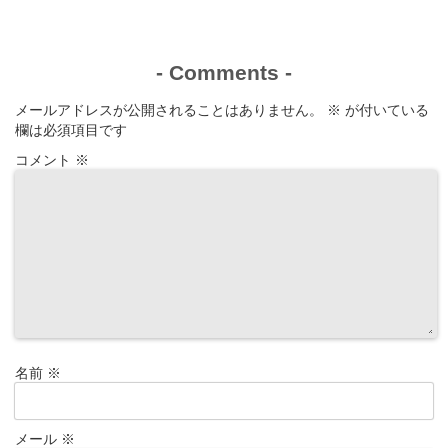
-
Comments
-
メールアドレスが公開されることはありません。
※
が付いている
欄は必須項目です
コメント
※
名前
※
メール
※