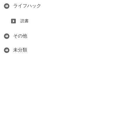
ライフハック
読書
その他
未分類