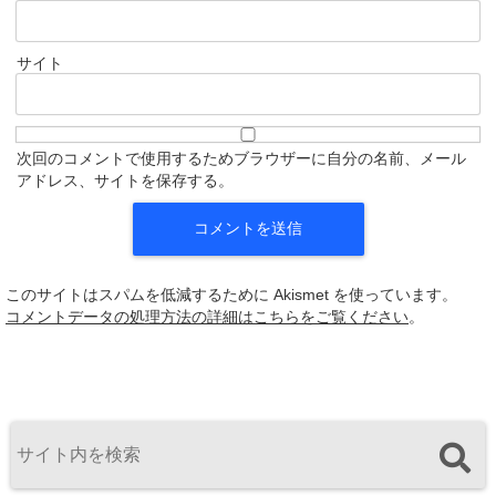
サイト
次回のコメントで使用するためブラウザーに自分の名前、メール
アドレス、サイトを保存する。
このサイトはスパムを低減するために Akismet を使っています。
コメントデータの処理方法の詳細はこちらをご覧ください
。