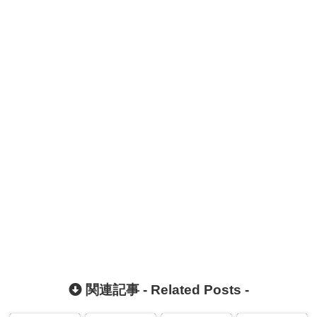
関連記事 -
Related Posts
-