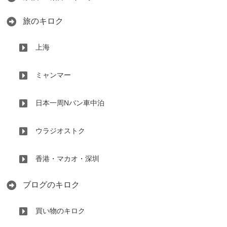
旅のキロク
上海
ミャンマー
日本一周Nバン車中泊
ウラジオストク
香港・マカオ・深圳
ブログのキロク
買い物のキロク