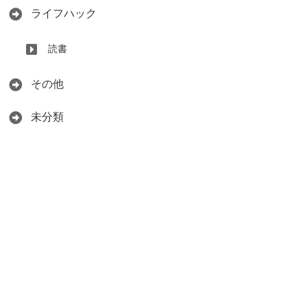
ライフハック
読書
その他
未分類