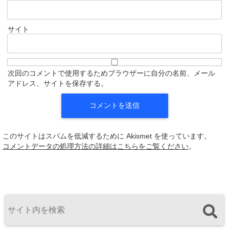
サイト
次回のコメントで使用するためブラウザーに自分の名前、メール
アドレス、サイトを保存する。
このサイトはスパムを低減するために Akismet を使っています。
コメントデータの処理方法の詳細はこちらをご覧ください
。