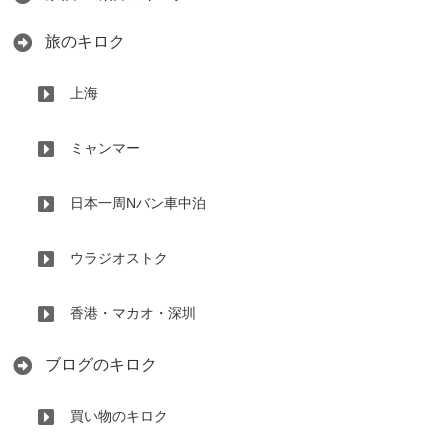
旅のキロク
上海
ミャンマー
日本一周Nバン車中泊
ウラジオストク
香港・マカオ・深圳
ブログのキロク
買い物のキロク