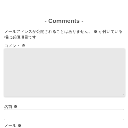
-
Comments
-
メールアドレスが公開されることはありません。
※
が付いている
欄は必須項目です
コメント
※
名前
※
メール
※