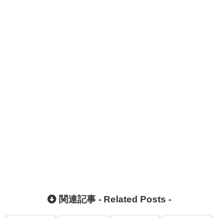
関連記事 -
Related Posts
-