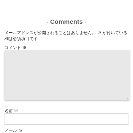
-
Comments
-
メールアドレスが公開されることはありません。
※
が付いている
欄は必須項目です
コメント
※
名前
※
メール
※