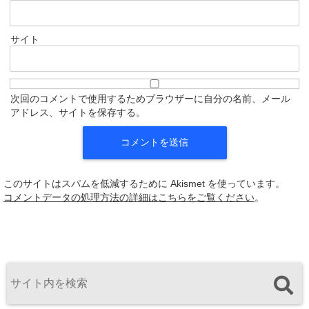
サイト
次回のコメントで使用するためブラウザーに自分の名前、メール
アドレス、サイトを保存する。
このサイトはスパムを低減するために Akismet を使っています。
コメントデータの処理方法の詳細はこちらをご覧ください
。