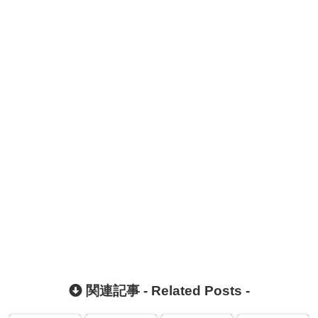
関連記事 -
Related Posts
-