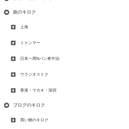
旅のキロク
上海
ミャンマー
日本一周Nバン車中泊
ウラジオストク
香港・マカオ・深圳
ブログのキロク
買い物のキロク