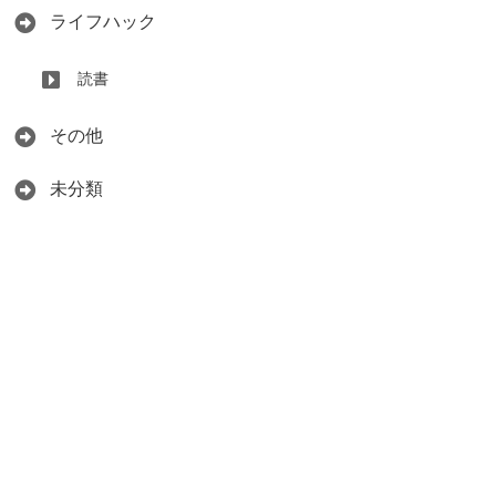
ライフハック
読書
その他
未分類