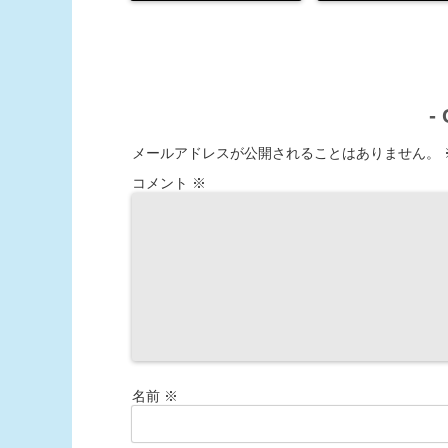
-
メールアドレスが公開されることはありません。
コメント
※
名前
※