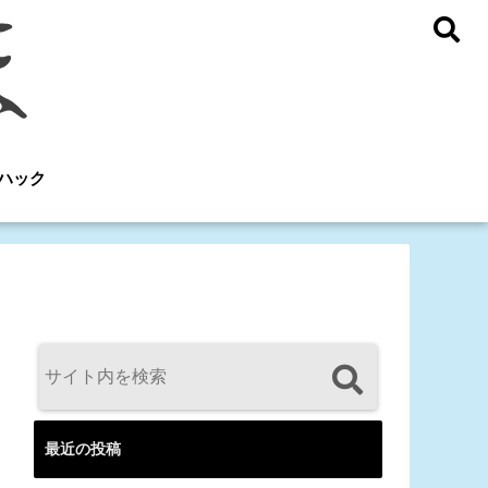
ハック
最近の投稿