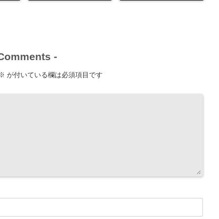
Comments
-
※
が付いている欄は必須項目です