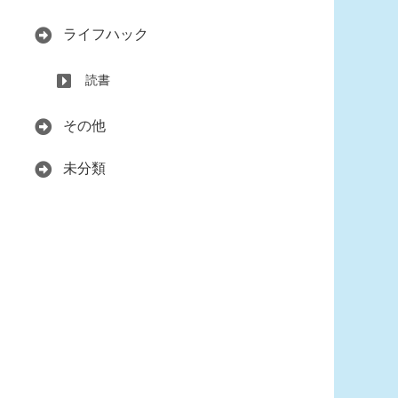
ライフハック
読書
その他
未分類