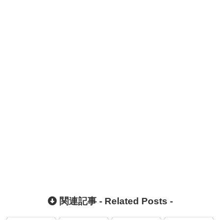
関連記事 -
Related Posts
-