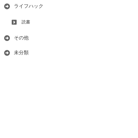
ライフハック
読書
その他
未分類