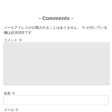
-
Comments
-
メールアドレスが公開されることはありません。
※
が付いている
欄は必須項目です
コメント
※
名前
※
メール
※