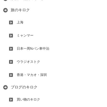
旅のキロク
上海
ミャンマー
日本一周Nバン車中泊
ウラジオストク
香港・マカオ・深圳
ブログのキロク
買い物のキロク