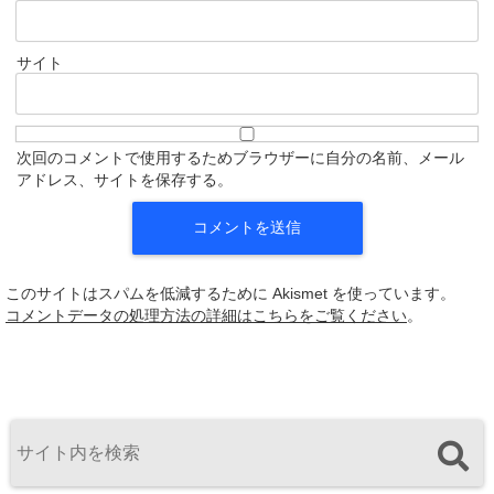
サイト
次回のコメントで使用するためブラウザーに自分の名前、メール
アドレス、サイトを保存する。
このサイトはスパムを低減するために Akismet を使っています。
コメントデータの処理方法の詳細はこちらをご覧ください
。