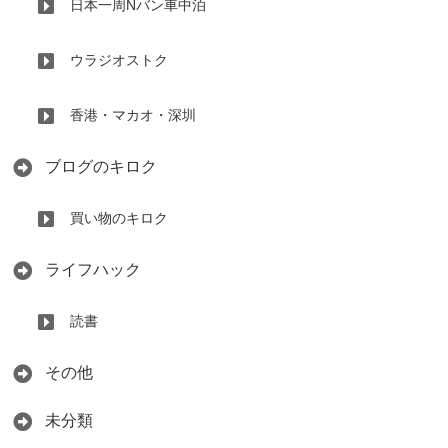
日本一周Nバン車中泊
ウラジオストク
香港・マカオ・深圳
ブログのキロク
買い物のキロク
ライフハック
読書
その他
未分類