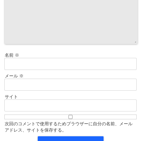
名前
※
メール
※
サイト
次回のコメントで使用するためブラウザーに自分の名前、メール
アドレス、サイトを保存する。