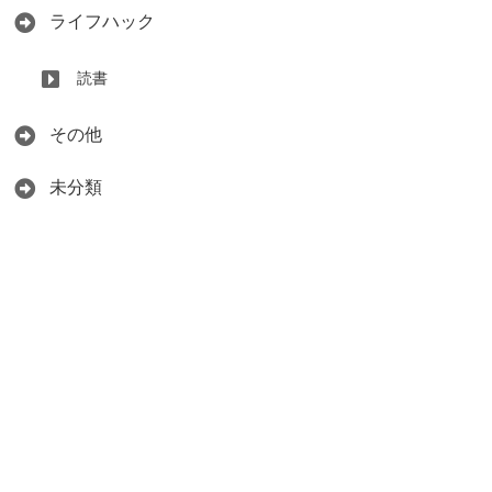
ライフハック
読書
その他
未分類