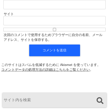
サイト
次回のコメントで使用するためブラウザーに自分の名前、メール
アドレス、サイトを保存する。
このサイトはスパムを低減するために Akismet を使っています。
コメントデータの処理方法の詳細はこちらをご覧ください
。