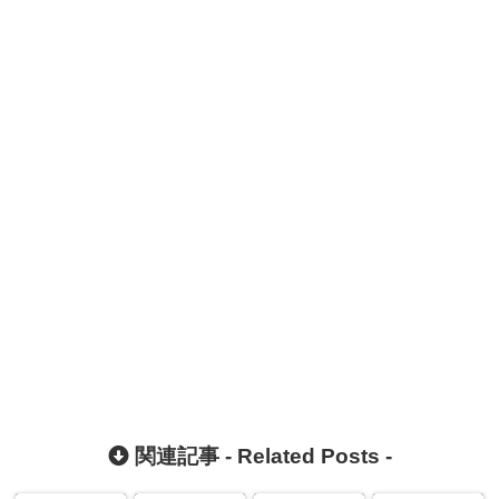
関連記事 -
Related Posts
-