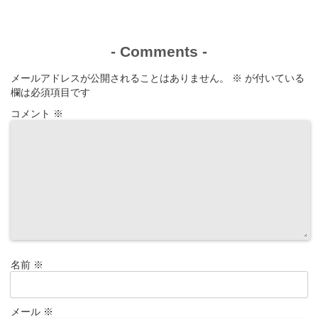
-
Comments
-
メールアドレスが公開されることはありません。
※
が付いている
欄は必須項目です
コメント
※
名前
※
メール
※