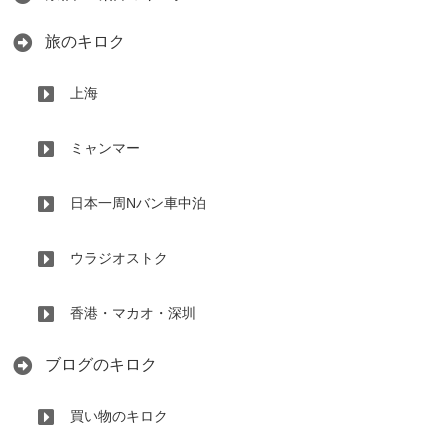
旅のキロク
上海
ミャンマー
日本一周Nバン車中泊
ウラジオストク
香港・マカオ・深圳
ブログのキロク
買い物のキロク