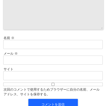
名前
※
メール
※
サイト
次回のコメントで使用するためブラウザーに自分の名前、メール
アドレス、サイトを保存する。