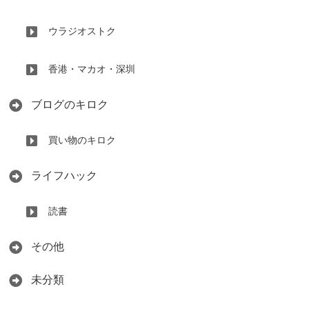
ウラジオストク
香港・マカオ・深圳
ブログのキロク
買い物のキロク
ライフハック
読書
その他
未分類