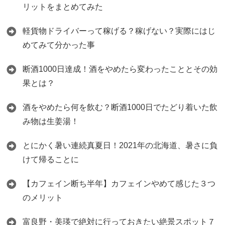
リットをまとめてみた
軽貨物ドライバーって稼げる？稼げない？実際にはじ
めてみて分かった事
断酒1000日達成！酒をやめたら変わったこととその効
果とは？
酒をやめたら何を飲む？断酒1000日でたどり着いた飲
み物は生姜湯！
とにかく暑い連続真夏日！2021年の北海道、暑さに負
けて帰ることに
【カフェイン断ち半年】カフェインやめて感じた３つ
のメリット
富良野・美瑛で絶対に行っておきたい絶景スポット７