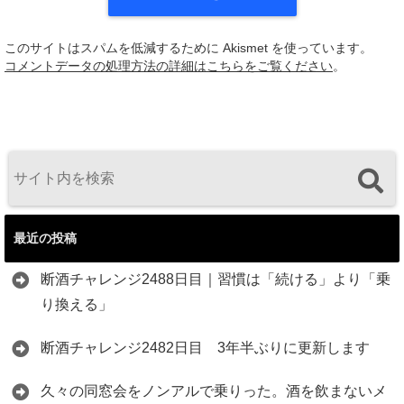
このサイトはスパムを低減するために Akismet を使っています。
コメントデータの処理方法の詳細はこちらをご覧ください
。
最近の投稿
断酒チャレンジ2488日目｜習慣は「続ける」より「乗
り換える」
断酒チャレンジ2482日目 3年半ぶりに更新します
久々の同窓会をノンアルで乗りった。酒を飲まないメ