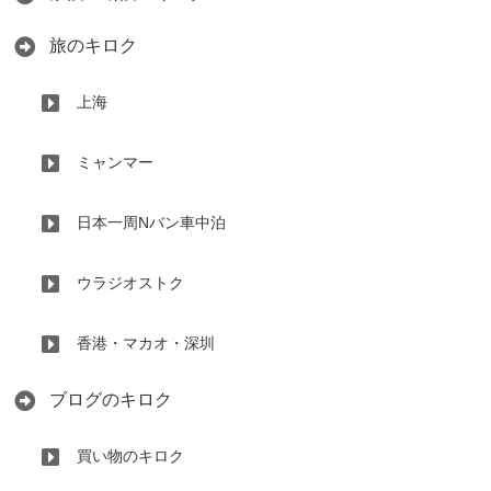
旅のキロク
上海
ミャンマー
日本一周Nバン車中泊
ウラジオストク
香港・マカオ・深圳
ブログのキロク
買い物のキロク