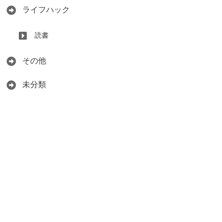
ライフハック
読書
その他
未分類