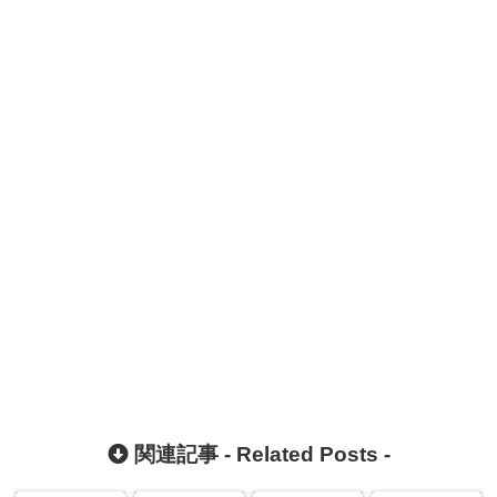
関連記事 -
Related Posts
-