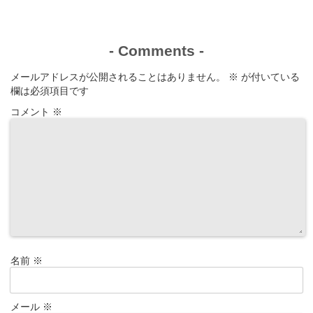
-
Comments
-
メールアドレスが公開されることはありません。
※
が付いている
欄は必須項目です
コメント
※
名前
※
メール
※