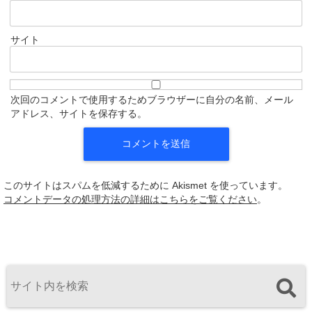
サイト
次回のコメントで使用するためブラウザーに自分の名前、メール
アドレス、サイトを保存する。
このサイトはスパムを低減するために Akismet を使っています。
コメントデータの処理方法の詳細はこちらをご覧ください
。