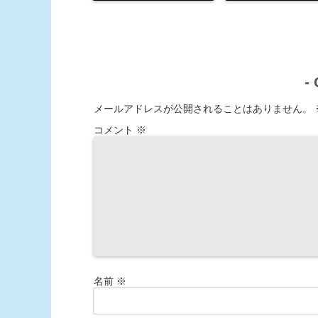
-
メールアドレスが公開されることはありません。
コメント
※
名前
※