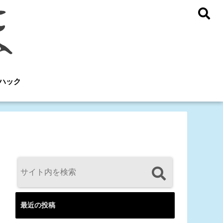
ハック
最近の投稿