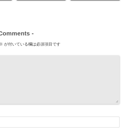
Comments
-
※
が付いている欄は必須項目です