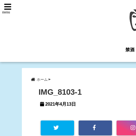
menu
禁酒
ホーム
IMG_8103-1
2021年4月13日