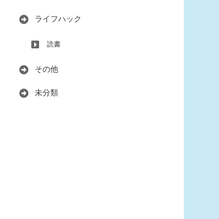
ライフハック
読書
その他
未分類