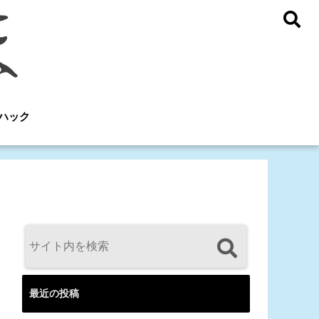
ハック
最近の投稿