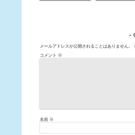
-
メールアドレスが公開されることはありません。
コメント
※
名前
※