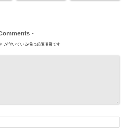
Comments
-
※
が付いている欄は必須項目です