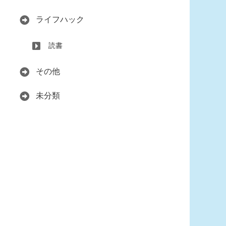
ライフハック
読書
その他
未分類