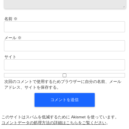
名前
※
メール
※
サイト
次回のコメントで使用するためブラウザーに自分の名前、メール
アドレス、サイトを保存する。
このサイトはスパムを低減するために Akismet を使っています。
コメントデータの処理方法の詳細はこちらをご覧ください
。