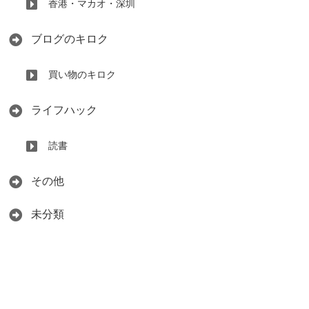
香港・マカオ・深圳
ブログのキロク
買い物のキロク
ライフハック
読書
その他
未分類