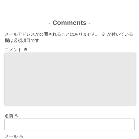
-
Comments
-
メールアドレスが公開されることはありません。
※
が付いている
欄は必須項目です
コメント
※
名前
※
メール
※