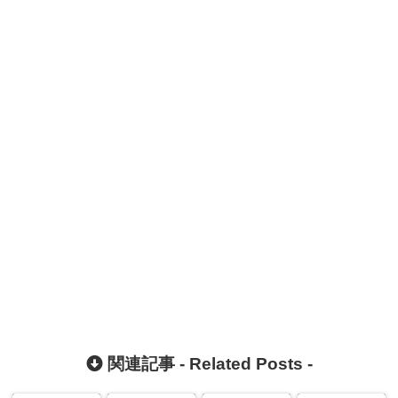
関連記事 -
Related Posts
-