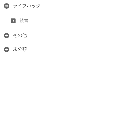
ライフハック
読書
その他
未分類