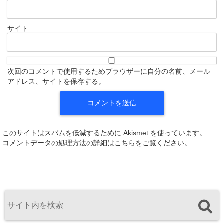
サイト
次回のコメントで使用するためブラウザーに自分の名前、メール
アドレス、サイトを保存する。
このサイトはスパムを低減するために Akismet を使っています。
コメントデータの処理方法の詳細はこちらをご覧ください
。