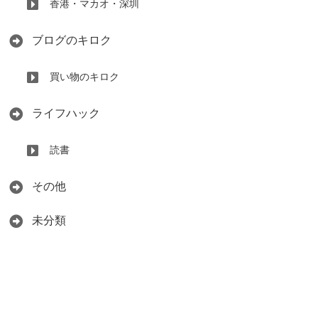
香港・マカオ・深圳
ブログのキロク
買い物のキロク
ライフハック
読書
その他
未分類