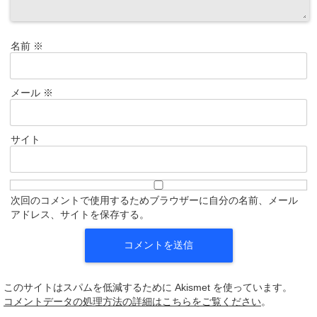
名前
※
メール
※
サイト
次回のコメントで使用するためブラウザーに自分の名前、メール
アドレス、サイトを保存する。
このサイトはスパムを低減するために Akismet を使っています。
コメントデータの処理方法の詳細はこちらをご覧ください
。