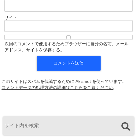
サイト
次回のコメントで使用するためブラウザーに自分の名前、メール
アドレス、サイトを保存する。
このサイトはスパムを低減するために Akismet を使っています。
コメントデータの処理方法の詳細はこちらをご覧ください
。