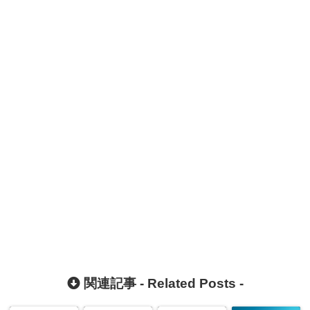
関連記事 -
Related Posts
-