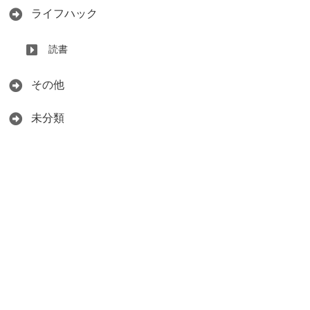
ライフハック
読書
その他
未分類