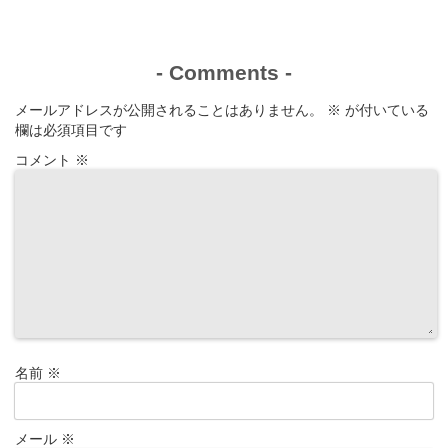
-
Comments
-
メールアドレスが公開されることはありません。
※
が付いている
欄は必須項目です
コメント
※
名前
※
メール
※