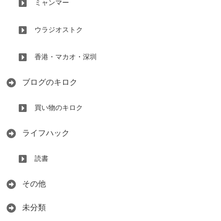
ミャンマー
ウラジオストク
香港・マカオ・深圳
ブログのキロク
買い物のキロク
ライフハック
読書
その他
未分類