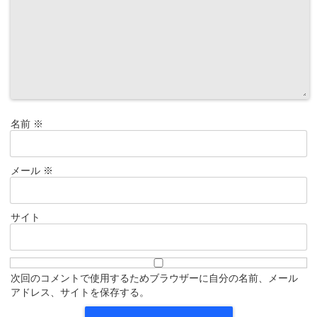
名前
※
メール
※
サイト
次回のコメントで使用するためブラウザーに自分の名前、メール
アドレス、サイトを保存する。