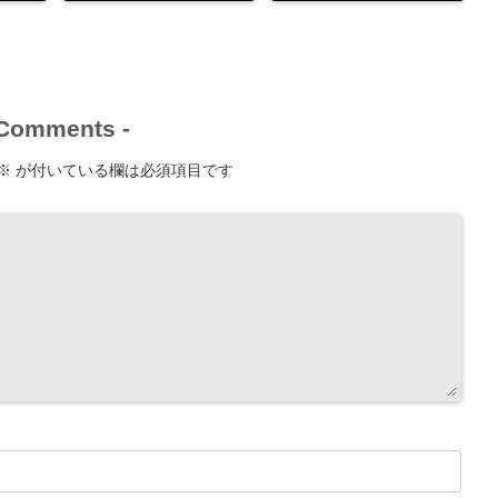
Comments
-
※
が付いている欄は必須項目です