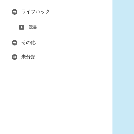
ライフハック
読書
その他
未分類