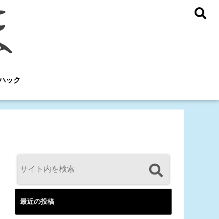
ハック
最近の投稿