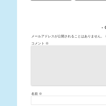
-
メールアドレスが公開されることはありません。
コメント
※
名前
※