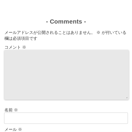
-
Comments
-
メールアドレスが公開されることはありません。
※
が付いている
欄は必須項目です
コメント
※
名前
※
メール
※