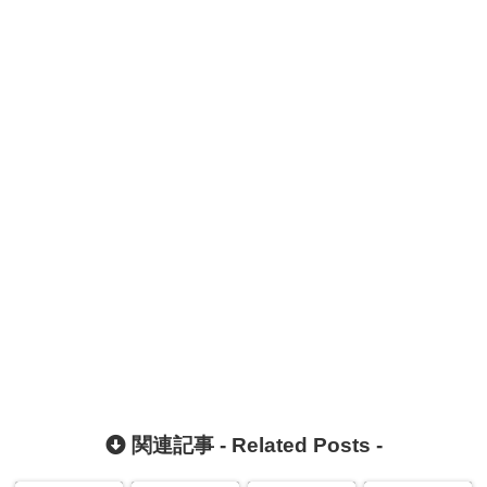
関連記事 -
Related Posts
-