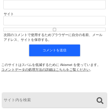
サイト
次回のコメントで使用するためブラウザーに自分の名前、メール
アドレス、サイトを保存する。
このサイトはスパムを低減するために Akismet を使っています。
コメントデータの処理方法の詳細はこちらをご覧ください
。