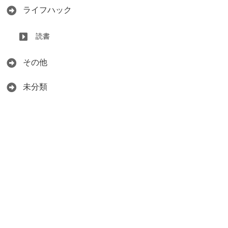
ライフハック
読書
その他
未分類