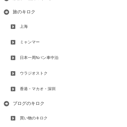
旅のキロク
上海
ミャンマー
日本一周Nバン車中泊
ウラジオストク
香港・マカオ・深圳
ブログのキロク
買い物のキロク