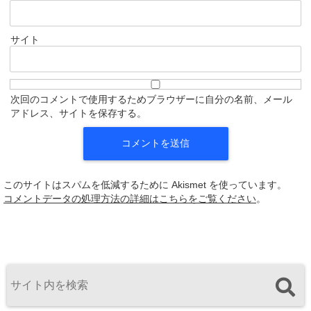
サイト
次回のコメントで使用するためブラウザーに自分の名前、メール
アドレス、サイトを保存する。
このサイトはスパムを低減するために Akismet を使っています。
コメントデータの処理方法の詳細はこちらをご覧ください
。