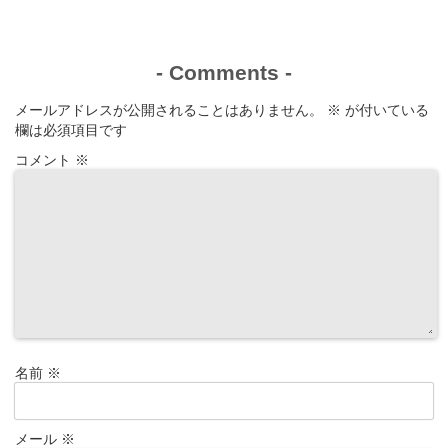
-
Comments
-
メールアドレスが公開されることはありません。
※
が付いている
欄は必須項目です
コメント
※
名前
※
メール
※