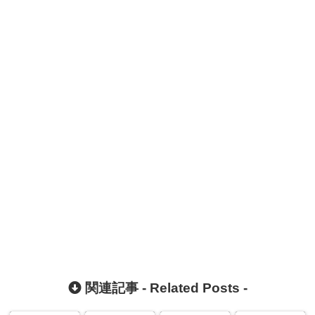
関連記事 -
Related Posts
-