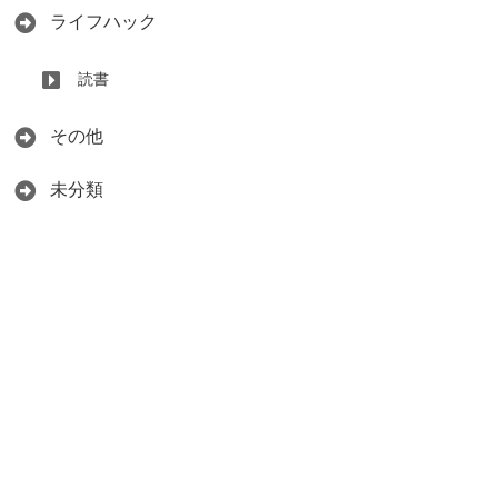
ライフハック
読書
その他
未分類